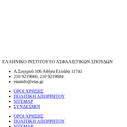
ΕΛΛΗΝΙΚΟ ΙΝΣΤΙΤΟΥΤΟ ΑΣΦΑΛΙΣΤΙΚΩΝ ΣΠΟΥΔΩΝ
Λ.Συγγρού 106 Αθήνα Ελλάδα 11741
210 9219660, 210 9219684
eiasinfo@eias.gr
ΌΡΟΙ ΧΡΗΣΗΣ
ΠΟΛΙΤΙΚΗ ΑΠΟΡΡΗΤΟΥ
SITEMAP
ΣΥΝΔΕΣΜΟΙ
ΌΡΟΙ ΧΡΗΣΗΣ
ΠΟΛΙΤΙΚΗ ΑΠΟΡΡΗΤΟΥ
SITEMAP