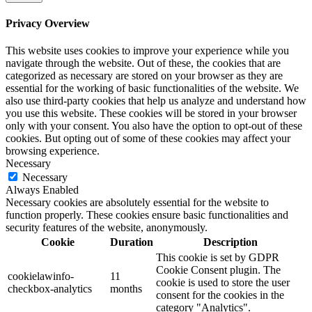
Privacy Overview
This website uses cookies to improve your experience while you
navigate through the website. Out of these, the cookies that are
categorized as necessary are stored on your browser as they are
essential for the working of basic functionalities of the website. We
also use third-party cookies that help us analyze and understand how
you use this website. These cookies will be stored in your browser
only with your consent. You also have the option to opt-out of these
cookies. But opting out of some of these cookies may affect your
browsing experience.
Necessary
Necessary
Always Enabled
Necessary cookies are absolutely essential for the website to
function properly. These cookies ensure basic functionalities and
security features of the website, anonymously.
Cookie
Duration
Description
This cookie is set by GDPR
Cookie Consent plugin. The
cookielawinfo-
11
cookie is used to store the user
checkbox-analytics
months
consent for the cookies in the
category "Analytics".