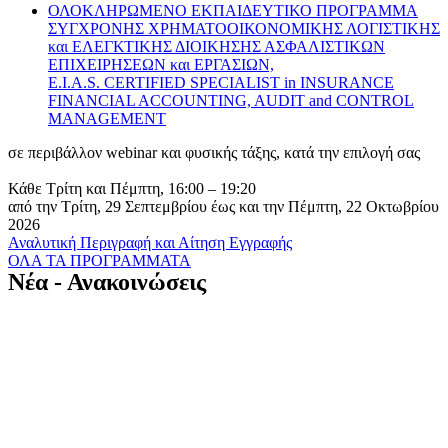
ΟΛΟΚΛΗΡΩΜΕΝΟ ΕΚΠΑΙΔΕΥΤΙΚΟ ΠΡΟΓΡΑΜΜΑ
ΣΥΓΧΡΟΝΗΣ ΧΡΗΜΑΤΟΟΙΚΟΝΟΜΙΚΗΣ ΛΟΓΙΣΤΙΚΗΣ
και ΕΛΕΓΚΤΙΚΗΣ ΔΙΟΙΚΗΣΗΣ ΑΣΦΑΛΙΣΤΙΚΩΝ
ΕΠΙΧΕΙΡΗΣΕΩΝ και ΕΡΓΑΣΙΩΝ,
E.I.A.S. CERTIFIED SPECIALIST in INSURANCE
FINANCIAL ACCOUNTING, AUDIT and CONTROL
MANAGEMENT
σε περιβάλλον webinar και φυσικής τάξης, κατά την επιλογή σας
Κάθε Τρίτη και Πέμπτη, 16:00 – 19:20
από την Τρίτη, 29 Σεπτεμβρίου έως και την Πέμπτη, 22 Οκτωβρίου
2026
Αναλυτική Περιγραφή και Αίτηση Εγγραφής
ΟΛΑ ΤΑ ΠΡΟΓΡΑΜΜΑΤΑ
Νέα - Ανακοινώσεις