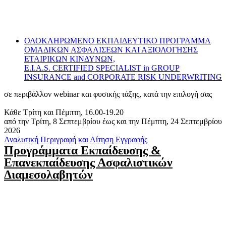
ΟΛΟΚΛΗΡΩΜΕΝΟ ΕΚΠΑΙΔΕΥΤΙΚΟ ΠΡΟΓΡΑΜΜΑ
ΟΜΑΔΙΚΩΝ ΑΣΦΑΛΙΣΕΩΝ ΚΑΙ ΑΞΙΟΛΟΓΗΣΗΣ
ΕΤΑΙΡΙΚΩΝ ΚΙΝΔΥΝΩΝ,
E.I.A.S. CERTIFIED SPECIALIST in GROUP
INSURANCE and CORPORATE RISK UNDERWRITING
σε περιβάλλον webinar και φυσικής τάξης, κατά την επιλογή σας
Κάθε Τρίτη και Πέμπτη, 16.00-19.20
από την Τρίτη, 8 Σεπτεμβρίου έως και την Πέμπτη, 24 Σεπτεμβρίου
2026
Αναλυτική Περιγραφή και Αίτηση Εγγραφής
Προγράμματα Εκπαίδευσης &
Επανεκπαίδευσης Ασφαλιστικών
Διαμεσολαβητών