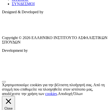
ΣΥΝΔΕΣΜΟΙ
Designed & Developed by
Copyright © 2026 ΕΛΛΗΝΙΚΟ ΙΝΣΤΙΤΟΥΤΟ ΑΣΦΑΛΙΣΤΙΚΩΝ
ΣΠΟΥΔΩΝ
Development by
Χρησιμοποιούμε cookies για την βέλτιστη πλοήγησή σας. Από τη
στιγμή που επιθυμείτε να πλοηγηθείτε στον ιστότοπο μας,
αποδέχεστε την χρήση των
cookies
.
Αποδοχή Όλων
Close