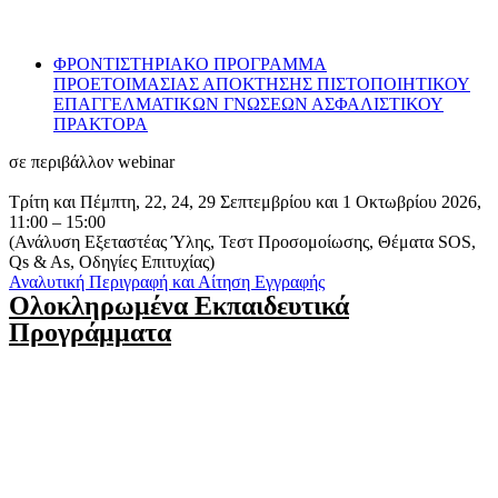
ΦΡΟΝΤΙΣΤΗΡΙΑΚΟ ΠΡΟΓΡΑΜΜΑ
ΠΡΟΕΤΟΙΜΑΣΙΑΣ ΑΠΟΚΤΗΣΗΣ ΠΙΣΤΟΠΟΙΗΤΙΚΟΥ
ΕΠΑΓΓΕΛΜΑΤΙΚΩΝ ΓΝΩΣΕΩΝ ΑΣΦΑΛΙΣΤΙΚΟΥ
ΠΡΑΚΤΟΡΑ
σε περιβάλλον webinar
Τρίτη και Πέμπτη, 22, 24, 29 Σεπτεμβρίου και 1 Οκτωβρίου 2026,
11:00 – 15:00
(Ανάλυση Εξεταστέας Ύλης, Τεστ Προσομοίωσης, Θέματα SOS,
Qs & As, Οδηγίες Επιτυχίας)
Αναλυτική Περιγραφή και Αίτηση Εγγραφής
Ολοκληρωμένα Εκπαιδευτικά
Προγράμματα​