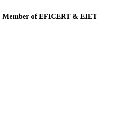
Member of EFICERT & EIET