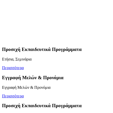
Προσεχή Εκπαιδευτικά Προγράμματα
Ετήσια, Σεμινάρια
Περισσότερα
Εγγραφή Μελών & Προνόμια
Εγγραφή Μελών & Προνόμια
Περισσότερα
Προσεχή Εκπαιδευτικά Προγράμματα