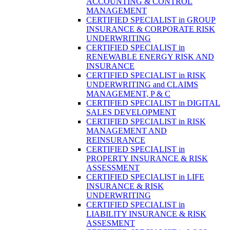
ACCOUNTING & CONTROL
MANAGEMENT
CERTIFIED SPECIALIST in GROUP
INSURANCE & CORPORATE RISK
UNDERWRITING
CERTIFIED SPECIALIST in
RENEWABLE ENERGY RISK AND
INSURANCE
CERTIFIED SPECIALIST in RISK
UNDERWRITING and CLAIMS
MANAGEMENT, P & C
CERTIFIED SPECIALIST in DIGITAL
SALES DEVELOPMENT
CERTIFIED SPECIALIST in RISK
MANAGEMENT AND
REINSURANCE
CERTIFIED SPECIALIST in
PROPERTY INSURANCE & RISK
ASSESSMENT
CERTIFIED SPECIALIST in LIFE
INSURANCE & RISK
UNDERWRITING
CERTIFIED SPECIALIST in
LIABILITY INSURANCE & RISK
ASSESMENT