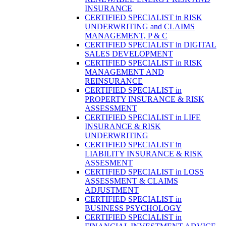
INSURANCE
CERTIFIED SPECIALIST in RISK
UNDERWRITING and CLAIMS
MANAGEMENT, P & C
CERTIFIED SPECIALIST in DIGITAL
SALES DEVELOPMENT
CERTIFIED SPECIALIST in RISK
MANAGEMENT AND
REINSURANCE
CERTIFIED SPECIALIST in
PROPERTY INSURANCE & RISK
ASSESSMENT
CERTIFIED SPECIALIST in LIFE
INSURANCE & RISK
UNDERWRITING
CERTIFIED SPECIALIST in
LIABILITY INSURANCE & RISK
ASSESMENT
CERTIFIED SPECIALIST in LOSS
ASSESSMENT & CLAIMS
ADJUSTMENT
CERTIFIED SPECIALIST in
BUSINESS PSYCHOLOGY
CERTIFIED SPECIALIST in