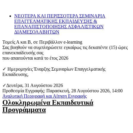
ΝΕΟΤΕΡΑ ΚΑΙ ΠΕΡΙΣΣΟΤΕΡΑ ΣΕΜΙΝΑΡΙΑ
ΕΠΑΓΓΕΛΜΑΤΙΚΗΣ ΕΚΠΑΙΔΕΥΣΗΣ &
ΕΠΑΝΑΠΙΣΤΟΠΟΙΗΣΗΣ ΑΣΦΑΛΙΣΤΙΚΩΝ
ΔΙΑΜΕΣΟΛΑΒΗΤΩΝ
Τομείς Α και Β, σε Περιβάλλον e-learning
Σας βοηθούν να συμπληρώσετε εγκαίρως τις δεκαπέντε (15) ώρες
επανεκπαίδευσής σας
που απαιτούνται κατά το έτος 2026
✓ Ημερομηνίες Έναρξης Σεμιναρίων Επαγγελματικής
Εκπαίδευσης,
✓Δευτέρα, 31 Αυγούστου 2026
Προθεσμία Εγγραφής: Παρασκευή, 28 Αυγούστου 2026, 14:00
Αναλυτική Περιγραφή και Αίτηση Εγγραφής
Ολοκληρωμένα Εκπαιδευτικά
Προγράμματα​