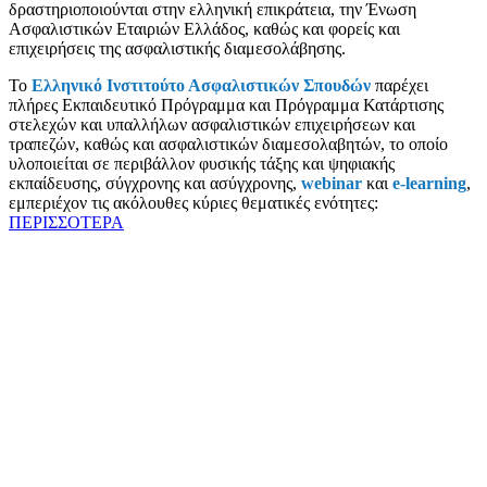
δραστηριοποιούνται στην ελληνική επικράτεια, την Ένωση
Ασφαλιστικών Εταιριών Ελλάδος, καθώς και φορείς και
επιχειρήσεις της ασφαλιστικής διαμεσολάβησης.
Το
Ελληνικό Ινστιτούτο Ασφαλιστικών Σπουδών
παρέχει
πλήρες Εκπαιδευτικό Πρόγραμμα και Πρόγραμμα Κατάρτισης
στελεχών και υπαλλήλων ασφαλιστικών επιχειρήσεων και
τραπεζών, καθώς και ασφαλιστικών διαμεσολαβητών, το οποίο
υλοποιείται σε περιβάλλον φυσικής τάξης και ψηφιακής
εκπαίδευσης, σύγχρονης και ασύγχρονης,
webinar
και
e-learning
,
εμπεριέχον τις ακόλουθες κύριες θεματικές ενότητες:
ΠΕΡΙΣΣΟΤΕΡΑ