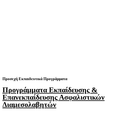
Προσεχή Εκπαιδευτικά Προγράμματα
Προγράμματα Εκπαίδευσης &
Επανεκπαίδευσης Ασφαλιστικών
Διαμεσολαβητών