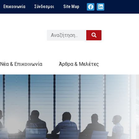
Επικοινωνία
Σύνδεσμοι
Site Map
Νέα & Επικοινωνία
Άρθρα & Μελέτες