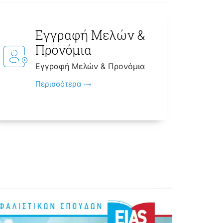
Εγγραφή Μελών &
Προνόμια
Εγγραφή Μελών & Προνόμια
Περισσότερα