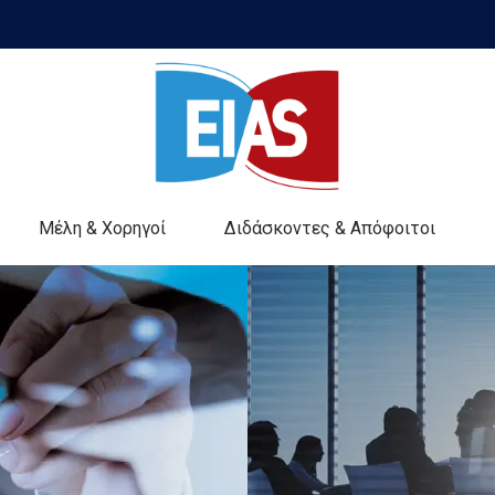
Μέλη & Χορηγοί
Διδάσκοντες & Απόφοιτοι