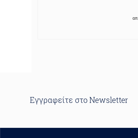
απ
Εγγραφείτε στο Newsletter