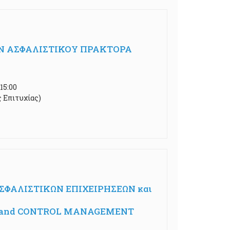
Ν ΑΣΦΑΛΙΣΤΙΚΟΥ ΠΡΑΚΤΟΡΑ
15:00
ς Επιτυχίας)
ΦΑΛΙΣΤΙΚΩΝ ΕΠΙΧΕΙΡΗΣΕΩΝ και
DIT and CONTROL MANAGEMENT