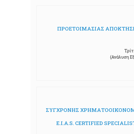
ΠΡΟΕΤΟΙΜΑΣΙΑΣ ΑΠΟΚΤΗΣΗ
Τρίτ
(Ανάλυση Εξ
ΣΥΓΧΡΟΝΗΣ ΧΡΗΜΑΤΟΟΙΚΟΝΟΜΙΚ
E.I.A.S. CERTIFIED SPECIA