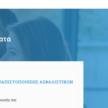
ατα
ΝΑΠΙΣΤΟΠΟΙΗΣΗΣ ΑΣΦΑΛΙΣΤΙΚΩΝ
δευσής σας