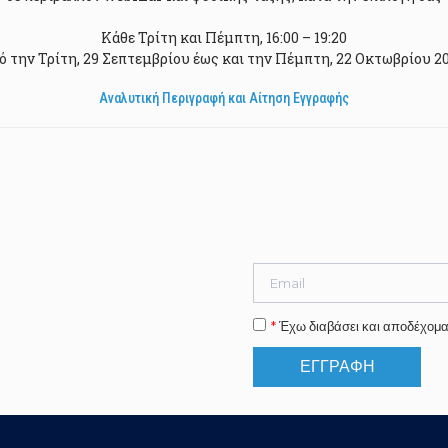
Κάθε Τρίτη και Πέμπτη, 16:00 – 19:20
ό την Τρίτη, 29 Σεπτεμβρίου έως και την Πέμπτη, 22 Οκτωβρίου 2
Αναλυτική Περιγραφή και Αίτηση Εγγραφής
*
Έχω διαβάσει και αποδέχομα
ΕΓΓΡΑΦΗ