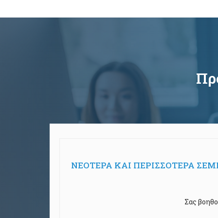
Πρ
ΝΕΟΤΕΡΑ ΚΑΙ ΠΕΡΙΣΣΟΤΕΡΑ ΣΕ
Σας βοηθο