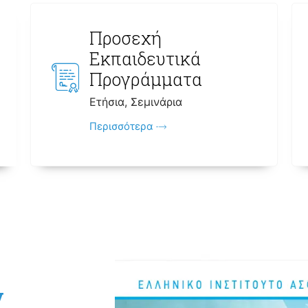
Προσεχή
Εκπαιδευτικά
Προγράμματα
Ετήσια, Σεμινάρια
Περισσότερα
ν