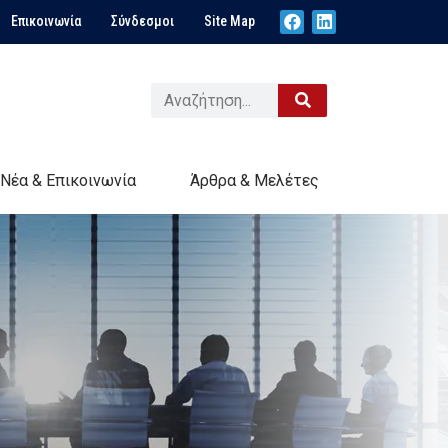
Επικοινωνία
Σύνδεσμοι
Site Map
Νέα & Επικοινωνία
Άρθρα & Μελέτες