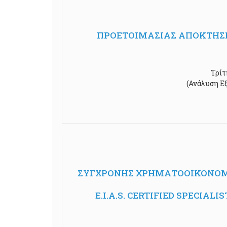
ΠΡΟΕΤΟΙΜΑΣΙΑΣ ΑΠΟΚΤΗΣΗ
Τρίτ
(Ανάλυση Εξ
ΣΥΓΧΡΟΝΗΣ ΧΡΗΜΑΤΟΟΙΚΟΝΟΜΙΚ
E.I.A.S. CERTIFIED SPECIA