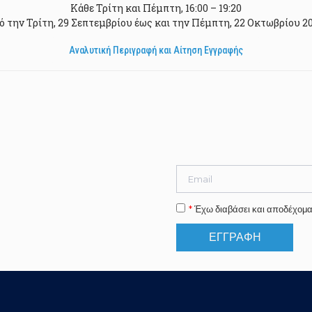
Κάθε Τρίτη και Πέμπτη, 16:00 – 19:20
ό την Τρίτη, 29 Σεπτεμβρίου έως και την Πέμπτη, 22 Οκτωβρίου 2
Αναλυτική Περιγραφή και Αίτηση Εγγραφής
*
Έχω διαβάσει και αποδέχομα
ΕΓΓΡΑΦΗ