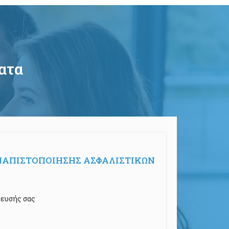
ατα
ΝΑΠΙΣΤΟΠΟΙΗΣΗΣ ΑΣΦΑΛΙΣΤΙΚΩΝ
δευσής σας