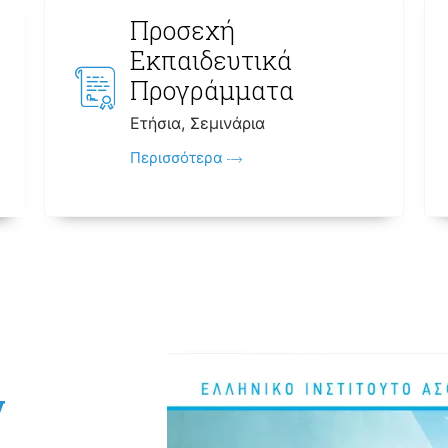
Προσεχή
Εκπαιδευτικά
Προγράμματα
Ετήσια, Σεμινάρια
Περισσότερα
ν