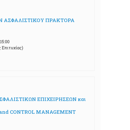
Ν ΑΣΦΑΛΙΣΤΙΚΟΥ ΠΡΑΚΤΟΡΑ
15:00
ς Επιτυχίας)
ΦΑΛΙΣΤΙΚΩΝ ΕΠΙΧΕΙΡΗΣΕΩΝ και
DIT and CONTROL MANAGEMENT