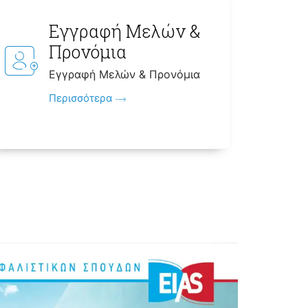
Εγγραφή Μελών &
Προνόμια
Εγγραφή Μελών & Προνόμια
Περισσότερα