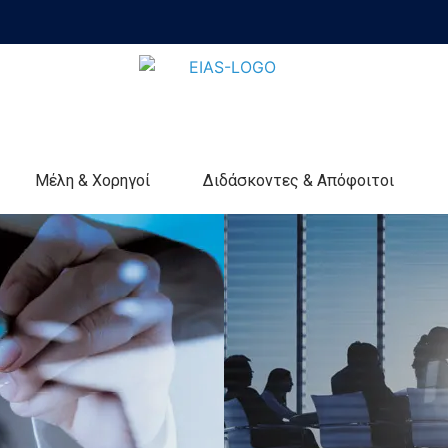
Μέλη & Χορηγοί
Διδάσκοντες & Απόφοιτοι