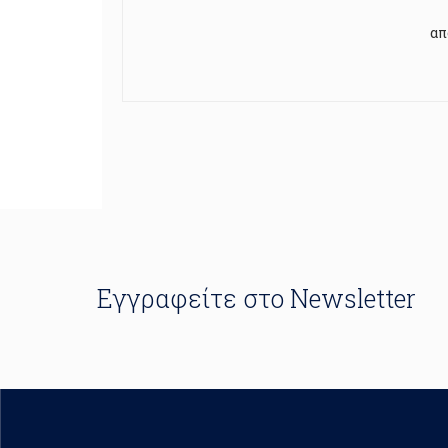
απ
Εγγραφείτε στο Newsletter