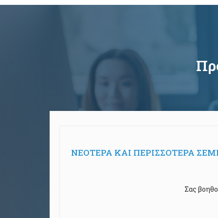
Πρ
ΝΕΟΤΕΡΑ ΚΑΙ ΠΕΡΙΣΣΟΤΕΡΑ ΣΕ
Σας βοηθο