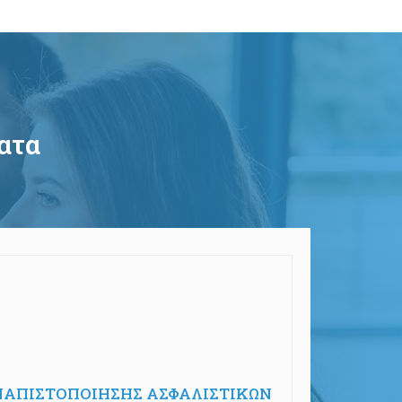
ατα
ΝΑΠΙΣΤΟΠΟΙΗΣΗΣ ΑΣΦΑΛΙΣΤΙΚΩΝ