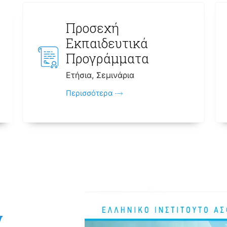
Προσεχή
Εκπαιδευτικά
Προγράμματα
Ετήσια, Σεμινάρια
Περισσότερα
ν