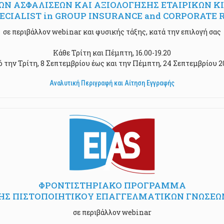
Ν ΑΣΦΑΛΙΣΕΩΝ ΚΑΙ ΑΞΙΟΛΟΓΗΣΗΣ ΕΤΑΙΡΙΚΩΝ Κ
 SPECIALIST in GROUP INSURANCE and CORPORAT
σε περιβάλλον webinar και φυσικής τάξης, κατά την επιλογή σας
Κάθε Τρίτη και Πέμπτη, 16.00-19.20
ό την Τρίτη, 8 Σεπτεμβρίου έως και την Πέμπτη, 24 Σεπτεμβρίου 2
Αναλυτική Περιγραφή και Αίτηση Εγγραφής
ΦΡΟΝΤΙΣΤΗΡΙΑΚΟ ΠΡΟΓΡΑΜΜΑ
Σ ΠΙΣΤΟΠΟΙΗΤΙΚΟΥ ΕΠΑΓΓΕΛΜΑΤΙΚΩΝ ΓΝΩΣΕΩ
σε περιβάλλον webinar