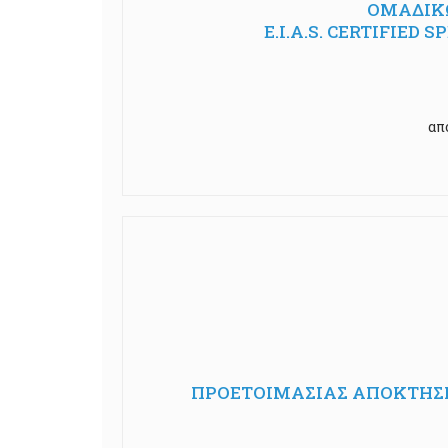
ΟΜΑΔΙΚΩ
E.I.A.S. CERTIFIED
απ
ΠΡΟΕΤΟΙΜΑΣΙΑΣ ΑΠΟΚΤΗΣΗ