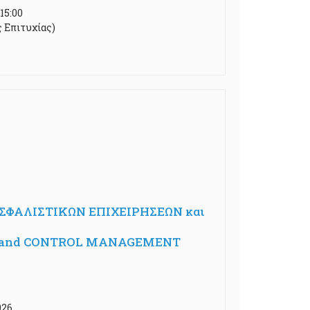
15:00
ς Επιτυχίας)
ΦΑΛΙΣΤΙΚΩΝ ΕΠΙΧΕΙΡΗΣΕΩΝ και
DIT and CONTROL MANAGEMENT
026