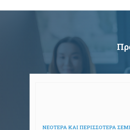
Πρ
ΝΕΟΤΕΡΑ ΚΑΙ ΠΕΡΙΣΣΟΤΕΡΑ ΣΕ