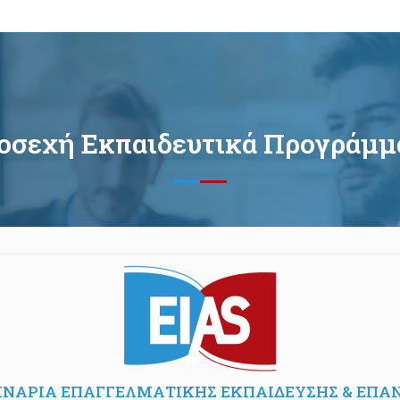
οσεχή Εκπαιδευτικά Προγράμμ
ΜΙΝΑΡΙΑ ΕΠΑΓΓΕΛΜΑΤΙΚΗΣ ΕΚΠΑΙΔΕΥΣΗΣ & ΕΠΑ