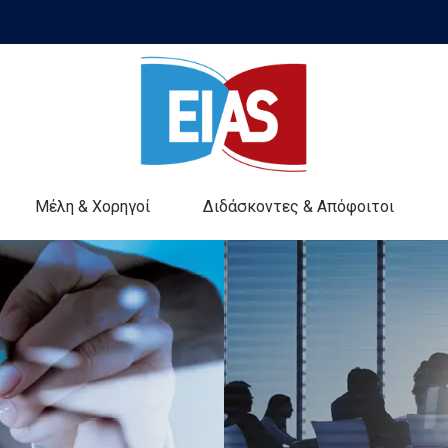
Μέλη & Χορηγοί
Διδάσκοντες & Απόφοιτοι