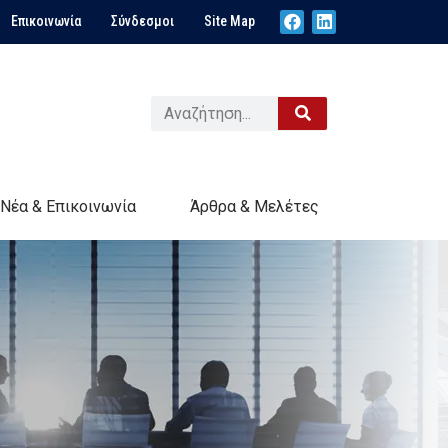
Επικοινωνία
Σύνδεσμοι
Site Map
Νέα & Επικοινωνία
Άρθρα & Μελέτες