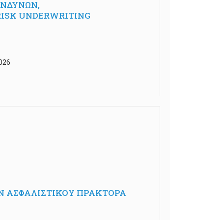
ΙΝΔΥΝΩΝ,
E RISK UNDERWRITING
026
Ν ΑΣΦΑΛΙΣΤΙΚΟΥ ΠΡΑΚΤΟΡΑ