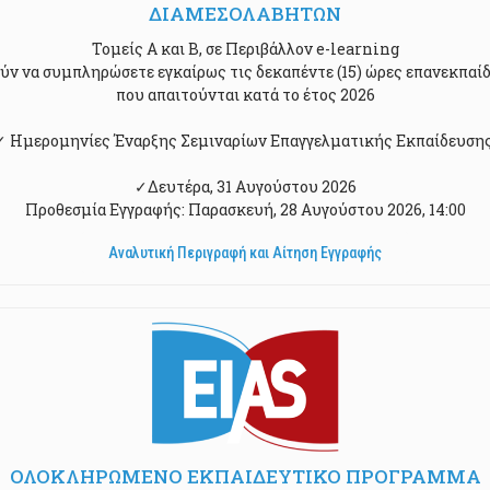
ΔΙΑΜΕΣΟΛΑΒΗΤΩΝ
Τομείς Α και Β, σε Περιβάλλον e-learning
ύν να συμπληρώσετε εγκαίρως τις δεκαπέντε (15) ώρες επανεκπαί
που απαιτούνται κατά το έτος 2026
✓ Ημερομηνίες Έναρξης Σεμιναρίων Επαγγελματικής Εκπαίδευσης
✓Δευτέρα, 31 Αυγούστου 2026
Προθεσμία Εγγραφής: Παρασκευή, 28 Αυγούστου 2026, 14:00
Αναλυτική Περιγραφή και Αίτηση Εγγραφής
ΟΛΟΚΛΗΡΩΜΕΝΟ ΕΚΠΑΙΔΕΥΤΙΚΟ ΠΡΟΓΡΑΜΜΑ