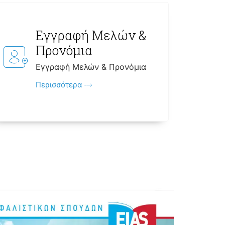
Εγγραφή Μελών &
Προνόμια
Εγγραφή Μελών & Προνόμια
Περισσότερα