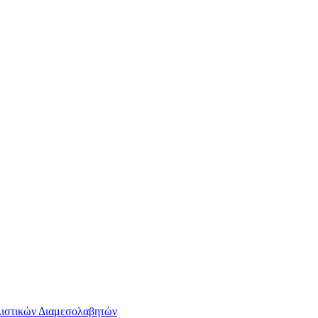
ιστικών Διαμεσολαβητών