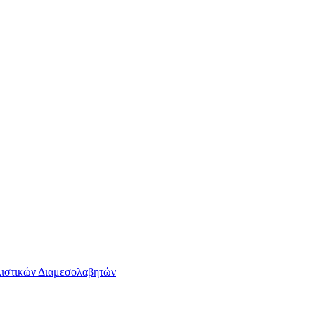
ιστικών Διαμεσολαβητών