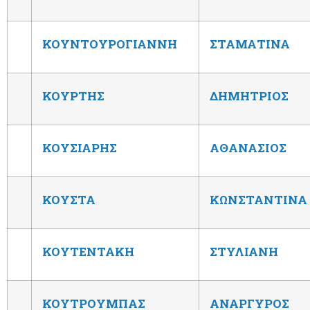
ΚΟΥΝΤΟΥΡΟΓΙΑΝΝΗ
ΣΤΑΜΑΤΙΝΑ
ΚΟΥΡΤΗΣ
ΔΗΜΗΤΡΙΟΣ
ΚΟΥΣΙΑΡΗΣ
ΑΘΑΝΑΣΙΟΣ
ΚΟΥΣΤΑ
ΚΩΝΣΤΑΝΤΙΝΑ
ΚΟΥΤΕΝΤΑΚΗ
ΣΤΥΛΙΑΝΗ
ΚΟΥΤΡΟΥΜΠΑΣ
ΑΝΑΡΓΥΡΟΣ