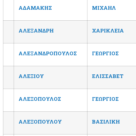
ΑΔΑΜΑΚΗΣ
ΜΙΧΑΗΛ
ΑΛΕΞΑΝΔΡΗ
ΧΑΡΙΚΛΕΙΑ
ΑΛΕΞΑΝΔΡΟΠΟΥΛΟΣ
ΓΕΩΡΓΙΟΣ
ΑΛΕΞΙΟΥ
ΕΛΙΣΣΑΒΕΤ
ΑΛΕΞΟΠΟΥΛΟΣ
ΓΕΩΡΓΙΟΣ
ΑΛΕΞΟΠΟΥΛΟΥ
ΒΑΣΙΛΙΚΗ