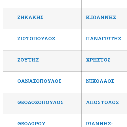
ΖΗΚΑΚΗΣ
Κ.ΙΩΑΝΝΗΣ
ΖΙΩΤΟΠΟΥΛΟΣ
ΠΑΝΑΓΙΩΤΗΣ
ΖΟΥΤΗΣ
ΧΡΗΣΤΟΣ
ΘΑΝΑΣΟΠΟΥΛΟΣ
ΝΙΚΟΛΑΟΣ
ΘΕΟΔΟΣΟΠΟΥΛΟΣ
ΑΠΟΣΤΟΛΟΣ
ΘΕΟΔΩΡΟΥ
ΙΩΑΝΝΗΣ-