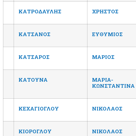
ΚΑΤΡΟΔΑΥΛΗΣ
ΧΡΗΣΤΟΣ
ΚΑΤΣΑΝΟΣ
ΕΥΘΥΜΙΟΣ
ΚΑΤΣΑΡΟΣ
ΜΑΡΙΟΣ
ΚΑΤΟΥΝΑ
ΜΑΡΙΑ-
ΚΩΝΣΤΑΝΤΙΝΑ
ΚΕΧΑΓΙΟΓΛΟΥ
ΝΙΚΟΛΑΟΣ
ΚΙΟΡΟΓΛΟΥ
ΝΙΚΟΛΑΟΣ