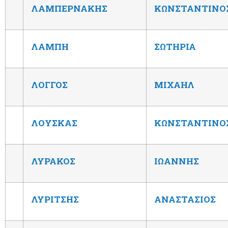
ΛΑΜΠΕΡΝΑΚΗΣ
ΚΩΝΣΤΑΝΤΙΝΟ
ΛΑΜΠΗ
ΣΩΤΗΡΙΑ
ΛΟΓΓΟΣ
ΜΙΧΑΗΛ
ΛΟΥΣΚΑΣ
ΚΩΝΣΤΑΝΤΙΝΟ
ΛΥΡΑΚΟΣ
ΙΩΑΝΝΗΣ
ΛΥΡΙΤΣΗΣ
ΑΝΑΣΤΑΣΙΟΣ