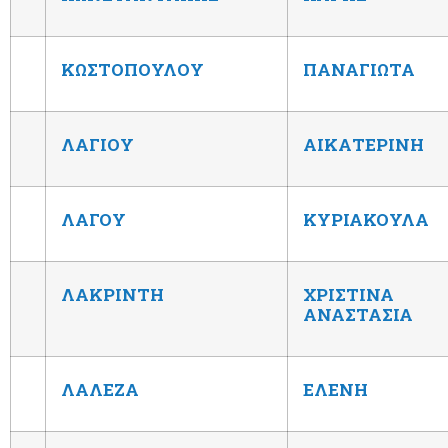
ΚΩΣΤΟΠΟΥΛΟΥ
ΠΑΝΑΓΙΩΤΑ
ΛΑΓΙΟΥ
ΑΙΚΑΤΕΡΙΝΗ
ΛΑΓΟΥ
ΚΥΡΙΑΚΟΥΛΑ
ΛΑΚΡΙΝΤΗ
ΧΡΙΣΤΙΝΑ
ΑΝΑΣΤΑΣΙΑ
ΛΑΛΕΖΑ
ΕΛΕΝΗ