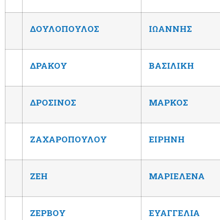
ΔΟΥΛΟΠΟΥΛΟΣ
ΙΩΑΝΝΗΣ
ΔΡΑΚΟΥ
ΒΑΣΙΛΙΚΗ
ΔΡΟΣΙΝΟΣ
ΜΑΡΚΟΣ
ΖΑΧΑΡΟΠΟΥΛΟΥ
ΕΙΡΗΝΗ
ΖΕΗ
ΜΑΡΙΕΛΕΝΑ
ΖΕΡΒΟΥ
ΕΥΑΓΓΕΛΙΑ