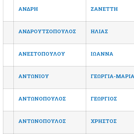
ΑΝΔΡΗ
ΖΑΝΕΤΤΗ
ΑΝΔΡΟΥΤΣΟΠΟΥΛΟΣ
ΗΛΙΑΣ
ΑΝΕΣΤΟΠΟΥΛΟΥ
ΙΩΑΝΝΑ
ΑΝΤΩΝΙΟΥ
ΓΕΩΡΓΙΑ-ΜΑΡΙ
ΑΝΤΩΝΟΠΟΥΛΟΣ
ΓΕΩΡΓΙΟΣ
ΑΝΤΩΝΟΠΟΥΛΟΣ
ΧΡΗΣΤΟΣ