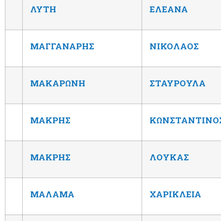
ΛΥΤΗ
ΕΛΕΑΝΑ
ΜΑΓΓΑΝΑΡΗΣ
ΝΙΚΟΛΑΟΣ
ΜΑΚΑΡΩΝΗ
ΣΤΑΥΡΟΥΛΑ
ΜΑΚΡΗΣ
ΚΩΝΣΤΑΝΤΙΝΟ
ΜΑΚΡΗΣ
ΛΟΥΚΑΣ
ΜΑΛΑΜΑ
ΧΑΡΙΚΛΕΙΑ