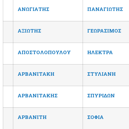
ΑΝΩΓΙΑΤΗΣ
ΠΑΝΑΓΙΩΤΗΣ
ΑΞΙΩΤΗΣ
ΓΕΩΡΑΣΙΜΟΣ
ΑΠΟΣΤΟΛΟΠΟΥΛΟΥ
ΗΛΕΚΤΡΑ
ΑΡΒΑΝΙΤΑΚΗ
ΣΤΥΛΙΑΝΗ
ΑΡΒΑΝΙΤΑΚΗΣ
ΣΠΥΡΙΔΩΝ
ΑΡΒΑΝΙΤΗ
ΣΟΦΙΑ