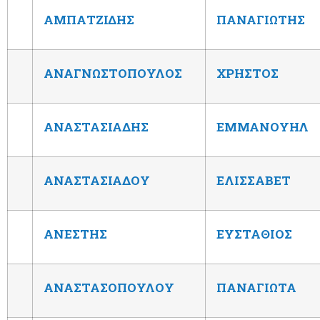
ΑΜΠΑΤΖΙΔΗΣ
ΠΑΝΑΓΙΩΤΗΣ
ΑΝΑΓΝΩΣΤΟΠΟΥΛΟΣ
ΧΡΗΣΤΟΣ
ΑΝΑΣΤΑΣΙΑΔΗΣ
ΕΜΜΑΝΟΥΗΛ
ΑΝΑΣΤΑΣΙΑΔΟΥ
ΕΛΙΣΣΑΒΕΤ
ΑΝΕΣΤΗΣ
ΕΥΣΤΑΘΙΟΣ
ΑΝΑΣΤΑΣΟΠΟΥΛΟΥ
ΠΑΝΑΓΙΩΤΑ