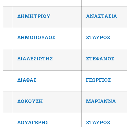
ΔΗΜΗΤΡΙΟΥ
ΑΝΑΣΤΑΣΙΑ
ΔΗΜΟΠΟΥΛΟΣ
ΣΤΑΥΡΟΣ
ΔΙΑΛΕΣΙΩΤΗΣ
ΣΤΕΦΑΝΟΣ
ΔΙΑΦΑΣ
ΓΕΩΡΓΙΟΣ
ΔΟΚΟΥΖΗ
ΜΑΡΙΑΝΝΑ
ΔΟΥΛΓΕΡΗΣ
ΣΤΑΥΡΟΣ