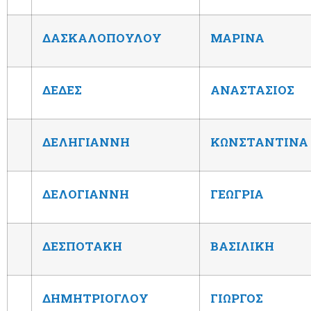
ΔΑΣΚΑΛΟΠΟΥΛΟΥ
ΜΑΡΙΝΑ
ΔΕΔΕΣ
ΑΝΑΣΤΑΣΙΟΣ
ΔΕΛΗΓΙΑΝΝΗ
ΚΩΝΣΤΑΝΤΙΝ
Α
ΔΕΛΟΓΙΑΝΝΗ
ΓΕΩΓΡΙΑ
ΔΕΣΠΟΤΑΚΗ
ΒΑΣΙΛΙΚΗ
ΔΗΜΗΤΡΙΟΓΛΟΥ
ΓΙΩΡΓΟΣ