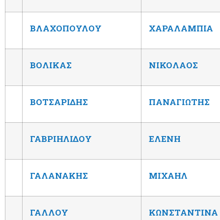
ΒΛΑΧΟΠΟΥΛΟΥ
ΧΑΡΑΛΑΜΠΙΑ
ΒΟΛΙΚΑΣ
ΝΙΚΟΛΑΟΣ
ΒΟΤΣΑΡΙΔΗΣ
ΠΑΝΑΓΙΩΤΗΣ
ΓΑΒΡΙΗΛΙΔΟΥ
ΕΛΕΝΗ
ΓΑΛΑΝΑΚΗΣ
ΜΙΧΑΗΛ
ΓΑΛΛΟΥ
ΚΩΝΣΤΑΝΤΙΝΑ