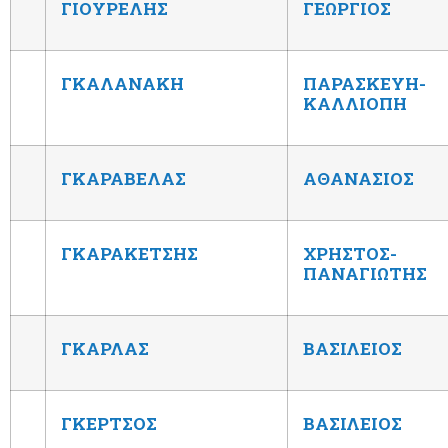
ΓΙΟΥΡΕΛΗΣ
ΓΕΩΡΓΙΟΣ
ΓΚΑΛΑΝΑΚΗ
ΠΑΡΑΣΚΕΥΗ-
ΚΑΛΛΙΟΠΗ
ΓΚΑΡΑΒΕΛΑΣ
ΑΘΑΝΑΣΙΟΣ
ΓΚΑΡΑΚΕΤΣΗΣ
ΧΡΗΣΤΟΣ-
ΠΑΝΑΓΙΩΤΗΣ
ΓΚΑΡΛΑΣ
ΒΑΣΙΛΕΙΟΣ
ΓΚΕΡΤΣΟΣ
ΒΑΣΙΛΕΙΟΣ