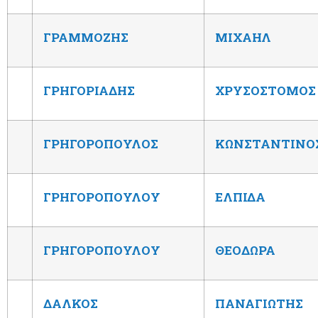
ΓΡΑΜΜΟΖΗΣ
ΜΙΧΑΗΛ
ΓΡΗΓΟΡΙΑΔΗΣ
ΧΡΥΣΟΣΤΟΜΟΣ
ΓΡΗΓΟΡΟΠΟΥΛΟΣ
ΚΩΝΣΤΑΝΤΙΝΟ
ΓΡΗΓΟΡΟΠΟΥΛΟΥ
ΕΛΠΙΔΑ
ΓΡΗΓΟΡΟΠΟΥΛΟΥ
ΘΕΟΔΩΡΑ
ΔΑΛΚΟΣ
ΠΑΝΑΓΙΩΤΗΣ