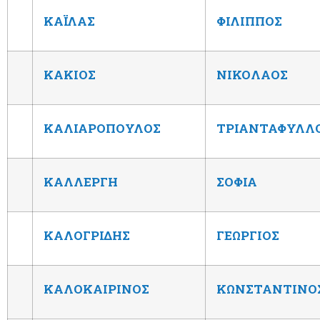
ΚΑΪΛΑΣ
ΦΙΛΙΠΠΟΣ
ΚΑΚΙΟΣ
ΝΙΚΟΛΑΟΣ
ΚΑΛΙΑΡΟΠΟΥΛΟΣ
ΤΡΙΑΝΤΑΦΥΛΛ
ΚΑΛΛΕΡΓΗ
ΣΟΦΙΑ
ΚΑΛΟΓΡΙΔΗΣ
ΓΕΩΡΓΙΟΣ
ΚΑΛΟΚΑΙΡΙΝΟΣ
ΚΩΝΣΤΑΝΤΙΝΟ