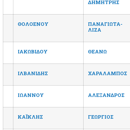
ΔΗΜΗΤΡΗΣ
ΘΟΛΟΕΝΟΥ
ΠΑΝΑΓΙΩΤΑ-
ΛΙΖΑ
ΙΑΚΩΒΙΔΟΥ
ΘΕΑΝΩ
ΙΛΒΑΝΙΔΗΣ
ΧΑΡΑΛΑΜΠΟΣ
ΙΩΑΝΝΟΥ
ΑΛΕΞΑΝΔΡΟΣ
ΚΑΪΚΛΗΣ
ΓΕΩΡΓΙΟΣ