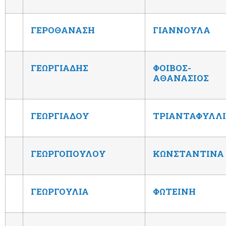
ΓΕΡΟΘΑΝΑΣΗ
ΓΙΑΝΝΟΥΛΑ
ΓΕΩΡΓΙΑΔΗΣ
ΦΟΙΒΟΣ-
ΑΘΑΝΑΣΙΟΣ
ΓΕΩΡΓΙΑΔΟΥ
ΤΡΙΑΝΤΑΦΥΛΛ
ΓΕΩΡΓΟΠΟΥΛΟΥ
ΚΩΝΣΤΑΝΤΙΝΑ
ΓΕΩΡΓΟΥΛΙΑ
ΦΩΤΕΙΝΗ