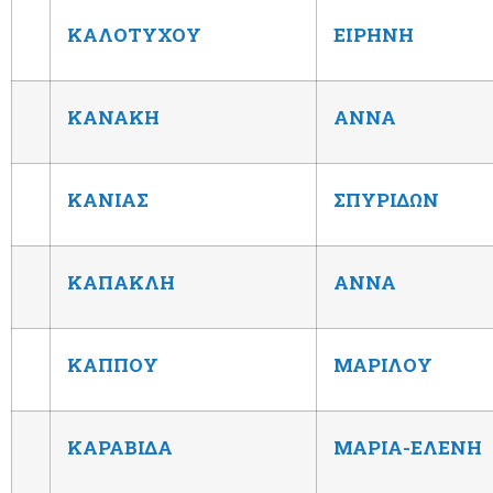
ΚΑΛΟΤΥΧΟΥ
ΕΙΡΗΝΗ
ΚΑΝΑΚΗ
ΑΝΝΑ
ΚΑΝΙΑΣ
ΣΠΥΡΙΔΩΝ
ΚΑΠΑΚΛΗ
ΑΝΝΑ
ΚΑΠΠΟΥ
ΜΑΡΙΛΟΥ
ΚΑΡΑΒΙΔΑ
ΜΑΡΙΑ-ΕΛΕΝΗ