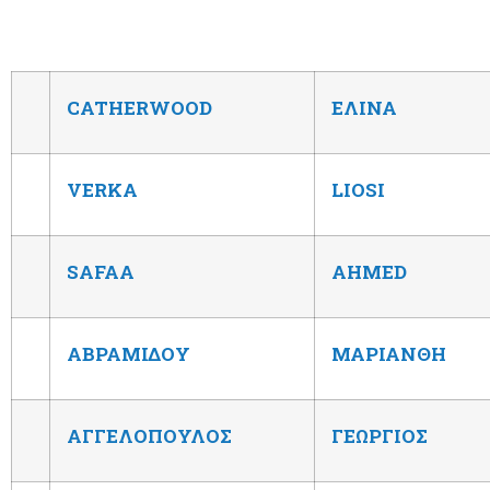
CATHERWOOD
ΕΛΙΝΑ
VERKA
LIOSI
SAFAA
AHMED
ΑΒΡΑΜΙΔΟΥ
ΜΑΡΙΑΝΘΗ
ΑΓΓΕΛΟΠΟΥΛΟΣ
ΓΕΩΡΓΙΟΣ