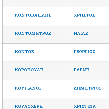
ΚΟΝΤΟΒΑΣΙΛΗΣ
ΧΡΗΣΤΟΣ
ΚΟΝΤΟΜΗΤΡΟΣ
ΗΛΙΑΣ
ΚΟΝΤΟΣ
ΓΕΩΡΓΙΟΣ
ΚΟΡΟΠΟΥΛΗ
ΕΛΕΝΗ
ΚΟΥΓΙΑΝΟΣ
ΔΗΜΗΤΡΙΟΣ
ΚΟΥΛΟΧΕΡΗ
ΧΡΙΣΤΙΝΑ