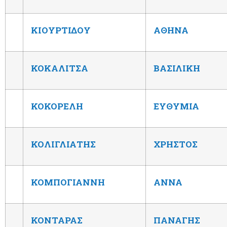
ΚΙΟΥΡΤΙΔΟΥ
ΑΘΗΝΑ
ΚΟΚΑΛΙΤΣΑ
ΒΑΣΙΛΙΚΗ
ΚΟΚΟΡΕΛΗ
ΕΥΘΥΜΙΑ
ΚΟΛΙΓΛΙΑΤΗΣ
ΧΡΗΣΤΟΣ
ΚΟΜΠΟΓΙΑΝΝΗ
ΑΝΝΑ
ΚΟΝΤΑΡΑΣ
ΠΑΝΑΓΗΣ