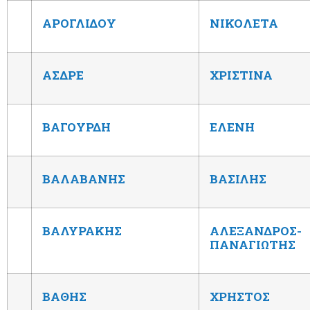
ΑΡΟΓΛΙΔΟΥ
ΝΙΚΟΛΕΤΑ
ΑΣΔΡΕ
ΧΡΙΣΤΙΝΑ
ΒΑΓΟΥΡΔΗ
ΕΛΕΝΗ
ΒΑΛΑΒΑΝΗΣ
ΒΑΣΙΛΗΣ
ΒΑΛΥΡΑΚΗΣ
ΑΛΕΞΑΝΔΡΟΣ-
ΠΑΝΑΓΙΩΤΗΣ
ΒΑΘΗΣ
ΧΡΗΣΤΟΣ