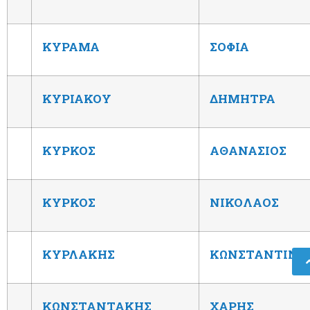
ΚΥΡΑΜΑ
ΣΟΦΙΑ
ΚΥΡΙΑΚΟΥ
ΔΗΜΗΤΡΑ
ΚΥΡΚΟΣ
ΑΘΑΝΑΣΙΟΣ
ΚΥΡΚΟΣ
ΝΙΚΟΛΑΟΣ
ΚΥΡΛΑΚΗΣ
ΚΩΝΣΤΑΝΤΙΝΟ
ΚΩΝΣΤΑΝΤΑΚΗΣ
ΧΑΡΗΣ