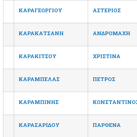
ΚΑΡΑΓΕΩΡΓΙΟΥ
ΑΣΤΕΡΙΟΣ
ΚΑΡΑΚΑΤΣΑΝΗ
ΑΝΔΡΟΜΑΧΗ
ΚΑΡΑΚΙΤΣΟΥ
ΧΡΙΣΤΙΝΑ
ΚΑΡΑΜΠΕΛΑΣ
ΠΕΤΡΟΣ
ΚΑΡΑΜΠΙΝΗΣ
ΚΩΝΣΤΑΝΤΙΝΟ
ΚΑΡΑΣΑΡΙΔΟΥ
ΠΑΡΘΕΝΑ