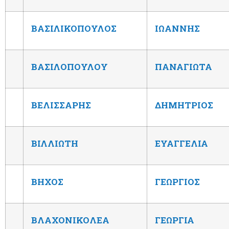
ΒΑΣΙΛΙΚΟΠΟΥΛΟΣ
ΙΩΑΝΝΗΣ
ΒΑΣΙΛΟΠΟΥΛΟΥ
ΠΑΝΑΓΙΩΤΑ
ΒΕΛΙΣΣΑΡΗΣ
ΔΗΜΗΤΡΙΟΣ
ΒΙΛΛΙΩΤΗ
ΕΥΑΓΓΕΛΙΑ
ΒΗΧΟΣ
ΓΕΩΡΓΙΟΣ
ΒΛΑΧΟΝΙΚΟΛΕΑ
ΓΕΩΡΓΙΑ