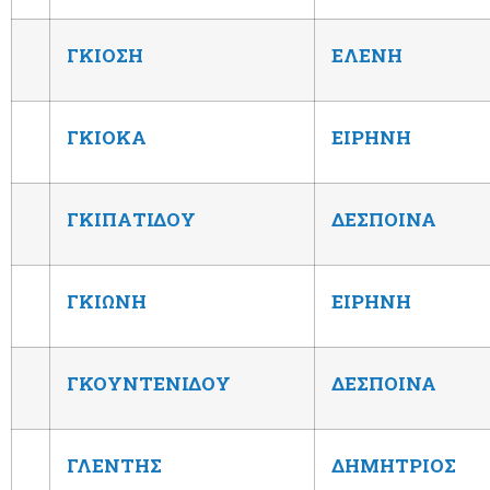
ΓΚΙΟΣΗ
ΕΛΕΝΗ
ΓΚΙΟΚΑ
ΕΙΡΗΝΗ
ΓΚΙΠΑΤΙΔΟΥ
ΔΕΣΠΟΙΝΑ
ΓΚΙΩΝΗ
ΕΙΡΗΝΗ
ΓΚΟΥΝΤΕΝΙΔΟΥ
ΔΕΣΠΟΙΝΑ
ΓΛΕΝΤΗΣ
ΔΗΜΗΤΡΙΟΣ