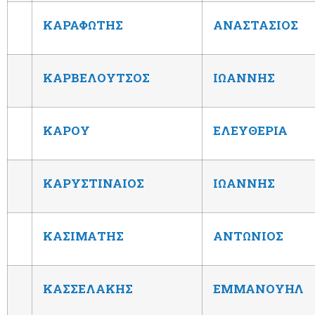
ΚΑΡΑΦΩΤΗΣ
ΑΝΑΣΤΑΣΙΟΣ
ΚΑΡΒΕΛΟΥΤΣΟΣ
ΙΩΑΝΝΗΣ
ΚΑΡΟΥ
ΕΛΕΥΘΕΡΙΑ
ΚΑΡΥΣΤΙΝΑΙΟΣ
ΙΩΑΝΝΗΣ
ΚΑΣΙΜΑΤΗΣ
ΑΝΤΩΝΙΟΣ
ΚΑΣΣΕΛΑΚΗΣ
ΕΜΜΑΝΟΥΗΛ