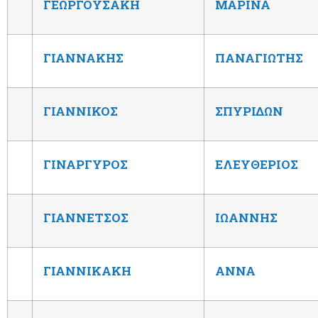
ΓΕΩΡΓΟΥΣΑΚΗ
ΜΑΡΙΝΑ
ΓΙΑΝΝΑΚΗΣ
ΠΑΝΑΓΙΩΤΗΣ
ΓΙΑΝΝΙΚΟΣ
ΣΠΥΡΙΔΩΝ
ΓΙΝΑΡΓΥΡΟΣ
ΕΛΕΥΘΕΡΙΟΣ
ΓΙΑΝΝΕΤΣΟΣ
ΙΩΑΝΝΗΣ
ΓΙΑΝΝΙΚΑΚΗ
ΑΝΝΑ