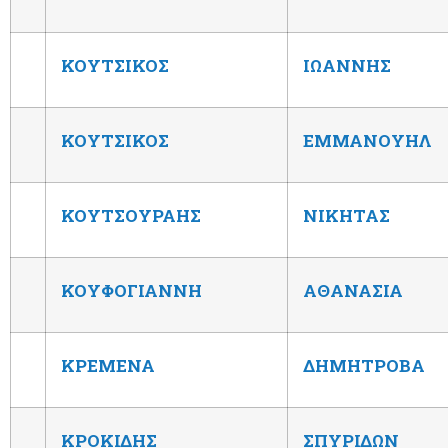
ΚΟΥΤΣΙΚΟΣ
ΙΩΑΝΝΗΣ
ΚΟΥΤΣΙΚΟΣ
ΕΜΜΑΝΟΥΗΛ
ΚΟΥΤΣΟΥΡΑΗΣ
ΝΙΚΗΤΑΣ
ΚΟΥΦΟΓΙΑΝΝΗ
ΑΘΑΝΑΣΙΑ
ΚΡΕΜΕΝΑ
ΔΗΜΗΤΡΟΒΑ
ΚΡΟΚΙΔΗΣ
ΣΠΥΡΙΔΩΝ