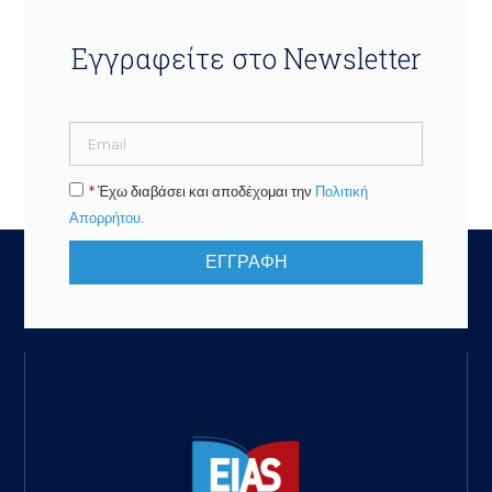
Εγγραφείτε στο Newsletter
*
Έχω διαβάσει και αποδέχομαι την
Πολιτική
Απορρήτου
.
ΕΓΓΡΑΦΗ