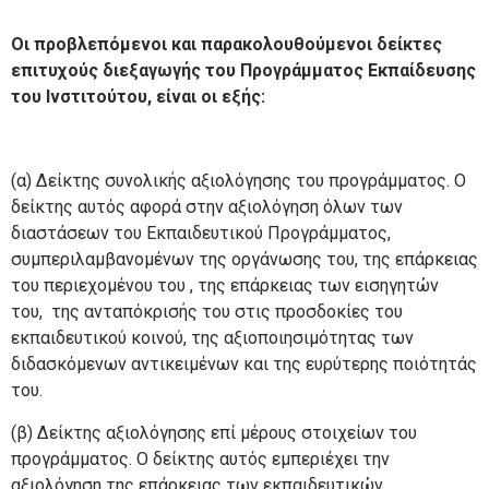
Οι προβλεπόμενοι και παρακολουθούμενοι δείκτες
επιτυχούς διεξαγωγής του Προγράμματος Εκπαίδευσης
του Ινστιτούτου, είναι οι εξής:
(α) Δείκτης συνολικής αξιολόγησης του προγράμματος. Ο
δείκτης αυτός αφορά στην αξιολόγηση όλων των
διαστάσεων του Εκπαιδευτικού Προγράμματος,
συμπεριλαμβανομένων της οργάνωσης του, της επάρκειας
του περιεχομένου του , της επάρκειας των εισηγητών
του, της ανταπόκρισής του στις προσδοκίες του
εκπαιδευτικού κοινού, της αξιοποιησιμότητας των
διδασκόμενων αντικειμένων και της ευρύτερης ποιότητάς
του.
(β) Δείκτης αξιολόγησης επί μέρους στοιχείων του
προγράμματος. Ο δείκτης αυτός εμπεριέχει την
αξιολόγηση της επάρκειας των εκπαιδευτικών