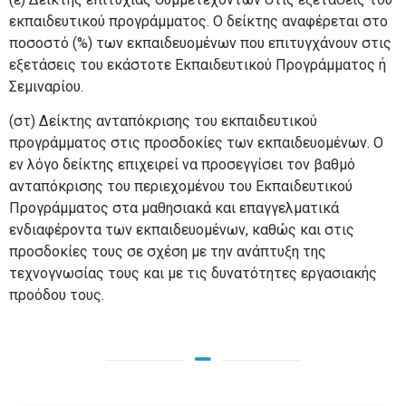
εκπαιδευτικού προγράμματος. Ο δείκτης αναφέρεται στο
ποσοστό (%) των εκπαιδευομένων που επιτυγχάνουν στις
εξετάσεις του εκάστοτε Εκπαιδευτικού Προγράμματος ή
Σεμιναρίου.
(στ) Δείκτης ανταπόκρισης του εκπαιδευτικού
προγράμματος στις προσδοκίες των εκπαιδευομένων. Ο
εν λόγο δείκτης επιχειρεί να προσεγγίσει τον βαθμό
ανταπόκρισης του περιεχομένου του Εκπαιδευτικού
Προγράμματος στα μαθησιακά και επαγγελματικά
ενδιαφέροντα των εκπαιδευομένων, καθώς και στις
προσδοκίες τους σε σχέση με την ανάπτυξη της
τεχνογνωσίας τους και με τις δυνατότητες εργασιακής
προόδου τους.