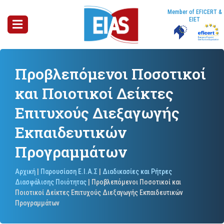
Member of EFICERT &
EIET
Προβλεπόμενοι Ποσοτικοί
και Ποιοτικοί Δείκτες
Επιτυχούς Διεξαγωγής
Εκπαιδευτικών
Προγραμμάτων
Αρχική
|
Παρουσίαση Ε.Ι.Α.Σ
|
Διαδικασίες και Ρήτρες
Διασφάλισης Ποιότητας
|
Προβλεπόμενοι Ποσοτικοί και
Ποιοτικοί Δείκτες Επιτυχούς Διεξαγωγής Εκπαιδευτικών
Προγραμμάτων