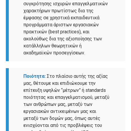
συγκρότησης ισχυρών επαγγελματικών
χαρακτήρων πρωτίστως δια της
έμφασης σε χρηστικά εκπαιδευτικά
προγράμματα άριστων εργασιακών
πρακτικών (best practices), και
ακολούθως δια της αξιοποίησης των
κατάλληλων θεωρητικών ή
ακαδημαϊκών προσεγγίσεων.
Ποιότητα:
Στο πλαίσιο αυτής της αξίας
μας, θέτουμε και επιδιώκουμε την
επίτευξη υψηλών “μέτρων” ή standards
ποιότητας και επαγγελματισμού, μεταξύ
των ανθρώπων μας, μεταξύ των
εργασιακών αντικειμένων μας και
μεταξύ των δομών μας, όπως αυτές
ενισχύονται από τις προβλέψεις του