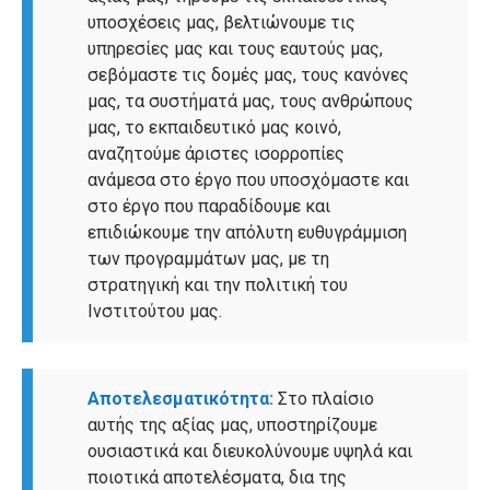
υποσχέσεις μας, βελτιώνουμε τις
υπηρεσίες μας και τους εαυτούς μας,
σεβόμαστε τις δομές μας, τους κανόνες
μας, τα συστήματά μας, τους ανθρώπους
μας, το εκπαιδευτικό μας κοινό,
αναζητούμε άριστες ισορροπίες
ανάμεσα στο έργο που υποσχόμαστε και
στο έργο που παραδίδουμε και
επιδιώκουμε την απόλυτη ευθυγράμμιση
των προγραμμάτων μας, με τη
στρατηγική και την πολιτική του
Ινστιτούτου μας.
Αποτελεσματικότητα:
Στο πλαίσιο
αυτής της αξίας μας, υποστηρίζουμε
ουσιαστικά και διευκολύνουμε υψηλά και
ποιοτικά αποτελέσματα, δια της