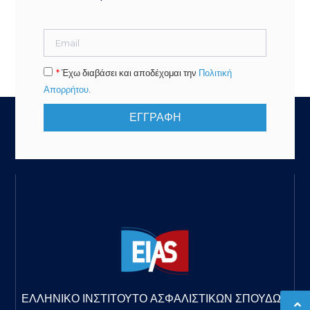
*
Έχω διαβάσει και αποδέχομαι την
Πολιτική
Απορρήτου
.
ΕΓΓΡΑΦΗ
ΕΛΛΗΝΙΚΟ ΙΝΣΤΙΤΟΥΤΟ ΑΣΦΑΛΙΣΤΙΚΩΝ ΣΠΟΥΔΩΝ