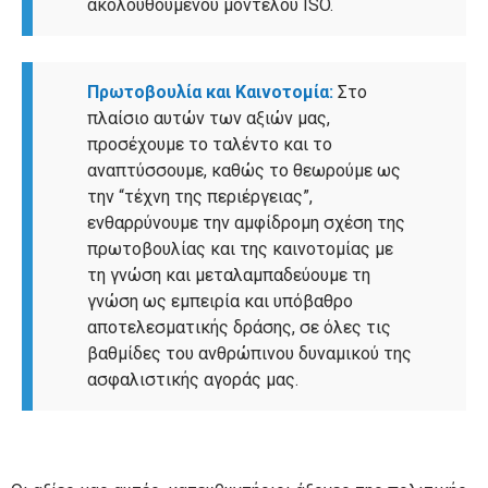
ακολουθούμενου μοντέλου ISO.
Πρωτοβουλία και Καινοτομία:
Στο
πλαίσιο αυτών των αξιών μας,
προσέχουμε το ταλέντο και το
αναπτύσσουμε, καθώς το θεωρούμε ως
την “τέχνη της περιέργειας”,
ενθαρρύνουμε την αμφίδρομη σχέση της
πρωτοβουλίας και της καινοτομίας με
τη γνώση και μεταλαμπαδεύουμε τη
γνώση ως εμπειρία και υπόβαθρο
αποτελεσματικής δράσης, σε όλες τις
βαθμίδες του ανθρώπινου δυναμικού της
ασφαλιστικής αγοράς μας.