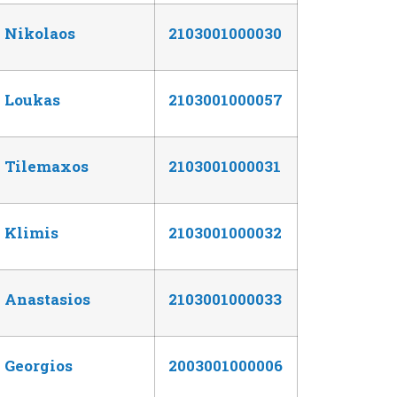
Nikolaos
2103001000030
Loukas
2103001000057
Tilemaxos
2103001000031
Klimis
2103001000032
Anastasios
2103001000033
Georgios
2003001000006