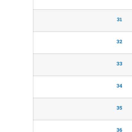
31
32
33
34
35
36