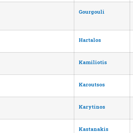
Gourgouli
Hartalos
Kamiliotis
Karoutsos
Karytinos
Kastanakis