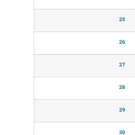
25
26
27
28
29
30