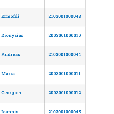
Ermofili
2103001000043
Dionysios
2003001000010
Andreas
2103001000044
Maria
2003001000011
Georgios
2003001000012
Ioannis
2103001000045