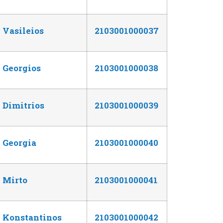
Vasileios
2103001000037
Georgios
2103001000038
Dimitrios
2103001000039
Georgia
2103001000040
Mirto
2103001000041
Konstantinos
2103001000042