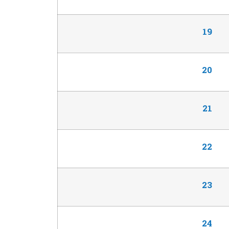
19
20
21
22
23
24