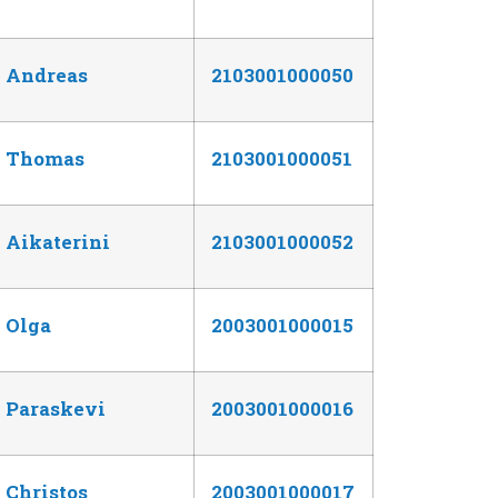
Andreas
2103001000050
Thomas
2103001000051
Aikaterini
2103001000052
Olga
2003001000015
Paraskevi
2003001000016
Christos
2003001000017