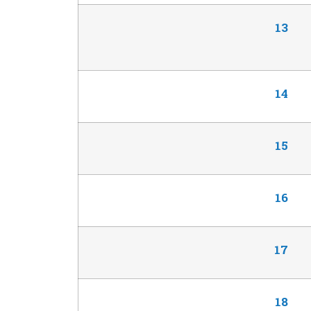
13
14
15
16
17
18