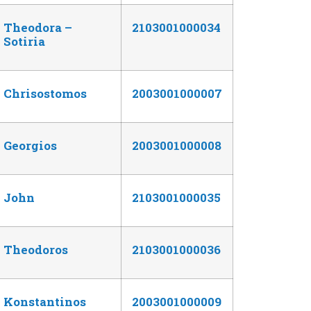
Theodora –
2103001000034
Sotiria
Chrisostomos
2003001000007
Georgios
2003001000008
John
2103001000035
Theodoros
2103001000036
Konstantinos
2003001000009