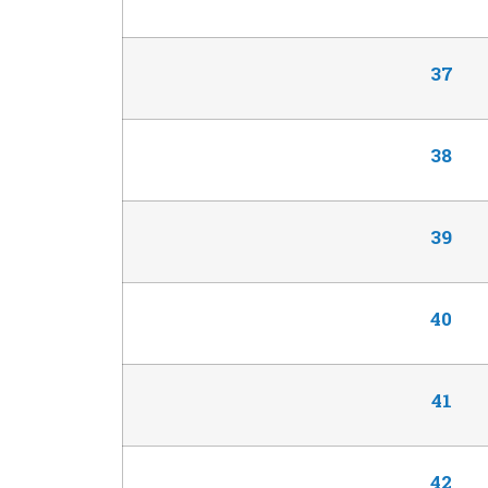
37
38
39
40
41
42