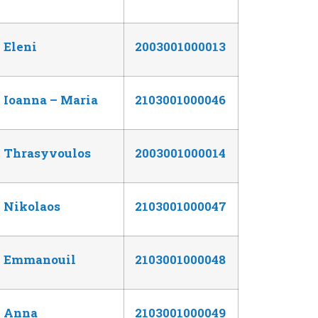
Eleni
2003001000013
Ioanna – Maria
2103001000046
Thrasyvoulos
2003001000014
Nikolaos
2103001000047
Emmanouil
2103001000048
Anna
2103001000049