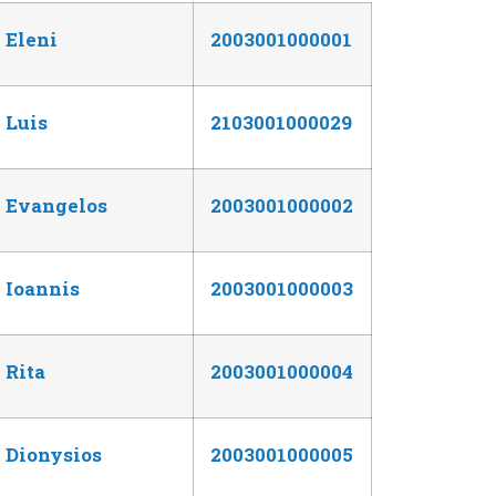
Eleni
2003001000001
Luis
2103001000029
Evangelos
2003001000002
Ioannis
2003001000003
Rita
2003001000004
Dionysios
2003001000005