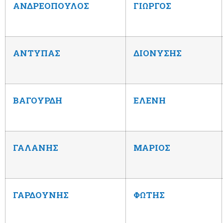
ΑΝΔΡΕΟΠΟΥΛΟΣ
ΓΙΩΡΓΟΣ
ΑΝΤΥΠΑΣ
ΔΙΟΝΥΣΗΣ
ΒΑΓΟΥΡΔΗ
ΕΛΕΝΗ
ΓΑΛΑΝΗΣ
ΜΑΡΙΟΣ
ΓΑΡΔΟΥΝΗΣ
ΦΩΤΗΣ