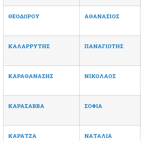
ΘΕΟΔΩΡΟΥ
ΑΘΑΝΑΣΙΟΣ
ΚΑΛΑΡΡΥΤΗΣ
ΠΑΝΑΓΙΩΤΗΣ
ΚΑΡΑΘΑΝΑΣΗΣ
ΝΙΚΟΛΑΟΣ
ΚΑΡΑΣΑΒΒΑ
ΣΟΦΙΑ
ΚΑΡΑΤΖΑ
ΝΑΤΑΛΙΑ