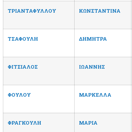
ΤΡΙΑΝΤΑΦΥΛΛΟΥ
ΚΩΝΣΤΑΝΤΙΝΑ
ΤΣΑΦΟΥΛΗ
ΔΗΜΗΤΡΑ
ΦΙΤΣΙΑΛΟΣ
ΙΩΑΝΝΗΣ
ΦΟΥΛΟΥ
ΜΑΡΚΕΛΛΑ
ΦΡΑΓΚΟΥΛΗ
ΜΑΡΙΑ