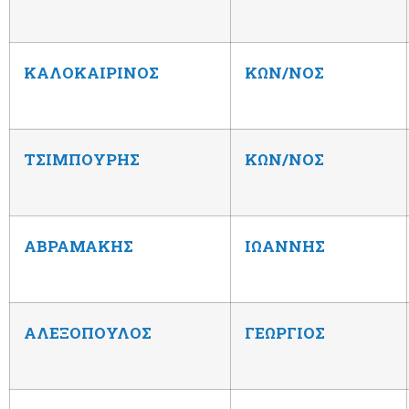
KAΛΟΚΑΙΡΙΝΟΣ
ΚΩΝ/ΝΟΣ
TΣΙΜΠΟΥΡΗΣ
ΚΩΝ/ΝΟΣ
ΑΒΡΑΜΑΚΗΣ
ΙΩΑΝΝΗΣ
ΑΛΕΞΟΠΟΥΛΟΣ
ΓΕΩΡΓΙΟΣ