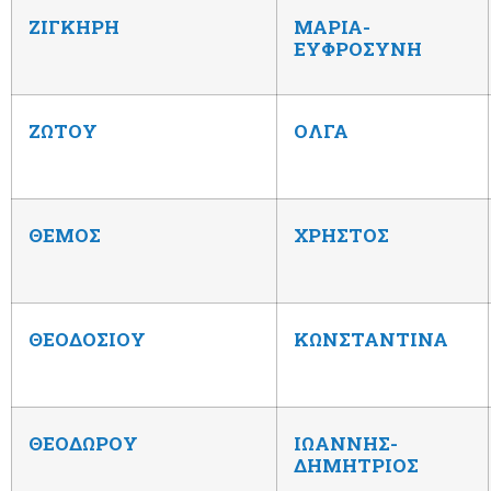
ΖΙΓΚΗΡΗ
ΜΑΡΙΑ-
ΕΥΦΡΟΣΥΝΗ
ΖΩΤΟΥ
ΟΛΓΑ
ΘΕΜΟΣ
ΧΡΗΣΤΟΣ
ΘΕΟΔΟΣΙΟΥ
ΚΩΝΣΤΑΝΤΙΝΑ
ΘΕΟΔΩΡΟΥ
ΙΩΑΝΝΗΣ-
ΔΗΜΗΤΡΙΟΣ