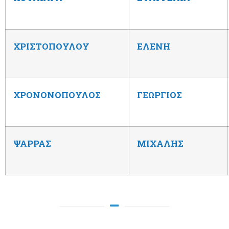
ΧΡΙΣΤΟΠΟΥΛΟΥ
ΕΛΕΝΗ
ΧΡΟΝΟΝΟΠΟΥΛΟΣ
ΓΕΩΡΓΙΟΣ
ΨΑΡΡΑΣ
ΜΙΧΑΛΗΣ