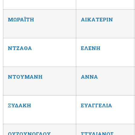
ΜΩΡΑΪΤΗ
ΑΙΚΑΤΕΡΙΝ
ΝΤΖΑΘΑ
ΕΛΕΝΗ
ΝΤΟΥΜΑΝΗ
ΑΝΝΑ
ΞΥΔΑΚΗ
ΕΥΑΓΓΕΛΙΑ
ΟΥΖΟΥΝΟΓΛΟΥ
ΣΤΥΛΙΑΝΟΣ