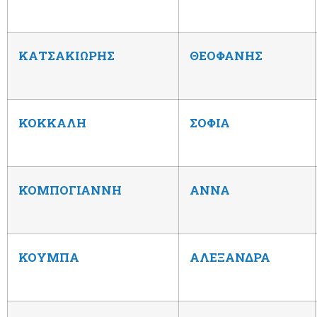
ΚΑΤΣΑΚΙΩΡΗΣ
ΘΕΟΦΑΝΗΣ
ΚΟΚΚΑΛΗ
ΣΟΦΙΑ
ΚΟΜΠΟΓΙΑΝΝΗ
ΑΝΝΑ
ΚΟΥΜΠΑ
ΑΛΕΞΑΝΔΡΑ