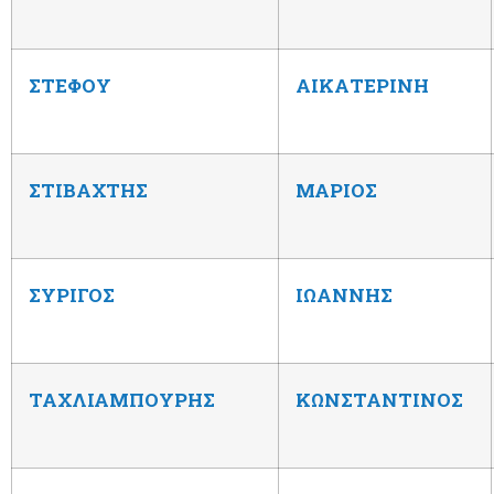
ΣΤΕΦΟΥ
ΑΙΚΑΤΕΡΙΝΗ
ΣΤΙΒΑΧΤΗΣ
ΜΑΡΙΟΣ
ΣΥΡΙΓΟΣ
ΙΩΑΝΝΗΣ
ΤΑΧΛΙΑΜΠΟΥΡΗΣ
ΚΩΝΣΤΑΝΤΙΝΟΣ