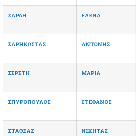
ΣΑΡΔΗ
ΕΛΕΝΑ
ΣΑΡΗΚΩΣΤΑΣ
ΑΝΤΩΝΗΣ
ΣΕΡΕΤΗ
ΜΑΡΙΑ
ΣΠΥΡΟΠΟΥΛΟΣ
ΣΤΕΦΑΝΟΣ
ΣΤΑΘΕΑΣ
ΝΙΚΗΤΑΣ