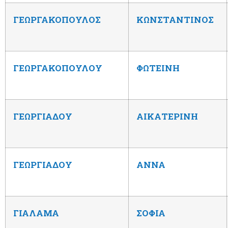
ΓΕΩΡΓΑΚΟΠΟΥΛΟΣ
ΚΩΝΣΤΑΝΤΙΝΟΣ
ΓΕΩΡΓΑΚΟΠΟΥΛΟΥ
ΦΩΤΕΙΝΗ
ΓΕΩΡΓΙΑΔΟΥ
ΑΙΚΑΤΕΡΙΝΗ
ΓΕΩΡΓΙΑΔΟΥ
ΑΝΝΑ
ΓΙΑΛΑΜΑ
ΣΟΦΙΑ