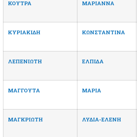
ΚΟΥΤΡΑ
ΜΑΡΙΑΝΝΑ
ΚΥΡΙΑΚΙΔΗ
ΚΩΝΣΤΑΝΤΙΝΑ
ΛΕΠΕΝΙΩΤΗ
ΕΛΠΙΔΑ
ΜΑΓΓΟΥΤΑ
ΜΑΡΙΑ
ΜΑΓΚΡΙΩΤΗ
ΛΥΔΙΑ-ΕΛΕΝΗ