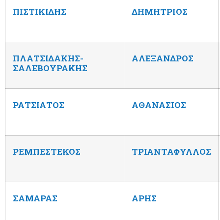
ΠΙΣΤΙΚΙΔΗΣ
ΔΗΜΗΤΡΙΟΣ
ΠΛΑΤΣΙΔΑΚΗΣ-
ΑΛΕΞΑΝΔΡΟΣ
ΣΑΛΕΒΟΥΡΑΚΗΣ
ΡΑΤΣΙΑΤΟΣ
ΑΘΑΝΑΣΙΟΣ
ΡΕΜΠΕΣΤΕΚΟΣ
ΤΡΙΑΝΤΑΦΥΛΛΟΣ
ΣΑΜΑΡΑΣ
ΑΡΗΣ