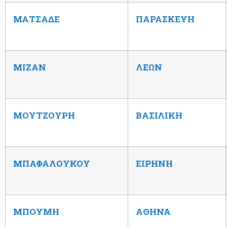
ΜΑΤΣΑΔΕ
ΠΑΡΑΣΚΕΥΗ
ΜΙΖΑΝ
ΛΕΩΝ
ΜΟΥΤΖΟΥΡΗ
ΒΑΣΙΛΙΚΗ
ΜΠΑΦΑΛΟΥΚΟΥ
ΕΙΡΗΝΗ
ΜΠΟΥΜΗ
ΑΘΗΝΑ