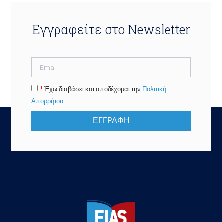
Εγγραφείτε στο Newsletter
*
Έχω διαβάσει και αποδέχομαι την
Πολιτική
Απορρήτου
.
ΕΓΓΡΑΦΗ