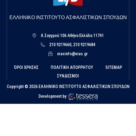
ΕΛΛΗΝΙΚΟ ΙΝΣΤΙΤΟΥΤΟ ΑΣΦΑΛΙΣΤΙΚΩΝ ΣΠΟΥΔΩΝ
Λ.Συγγρού 106 Αθήνα Ελλάδα 11741
210 9219660, 210 9219684
eiasinfo@eias.gr
ΌΡΟΙ ΧΡΗΣΗΣ
ΠΟΛΙΤΙΚΗ ΑΠΟΡΡΗΤΟΥ
SITEMAP
ΣΥΝΔΕΣΜΟΙ
Copyright © 2026 ΕΛΛΗΝΙΚΟ ΙΝΣΤΙΤΟΥΤΟ ΑΣΦΑΛΙΣΤΙΚΩΝ ΣΠΟΥΔΩΝ
Development by