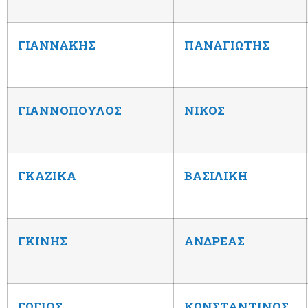
ΓΙΑΝΝΑΚΗΣ
ΠΑΝΑΓΙΩΤΗΣ
ΓΙΑΝΝΟΠΟΥΛΟΣ
ΝΙΚΟΣ
ΓΚΑΖΙΚΑ
ΒΑΣΙΛΙΚΗ
ΓΚΙΝΗΣ
ΑΝΔΡΕΑΣ
ΓΩΓΙΟΣ
ΚΩΝΣΤΑΝΤΙΝΟΣ