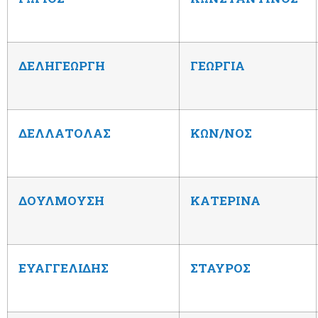
ΔΕΛΗΓΕΩΡΓΗ
ΓΕΩΡΓΙΑ
ΔΕΛΛΑΤΟΛΑΣ
ΚΩΝ/ΝΟΣ
ΔΟΥΛΜΟΥΣΗ
ΚΑΤΕΡΙΝΑ
ΕΥΑΓΓΕΛΙΔΗΣ
ΣΤΑΥΡΟΣ