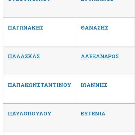
ΠΑΓΩΝΑΚΗΣ
ΘΑΝΑΣΗΣ
ΠΑΛΑΣΚΑΣ
ΑΛΕΞΑΝΔΡΟΣ
ΠΑΠΑΚΩΝΣΤΑΝΤΙΝΟΥ
ΙΩΑΝΝΗΣ
ΠΑΥΛΟΠΟΥΛΟΥ
ΕΥΓΕΝΙΑ