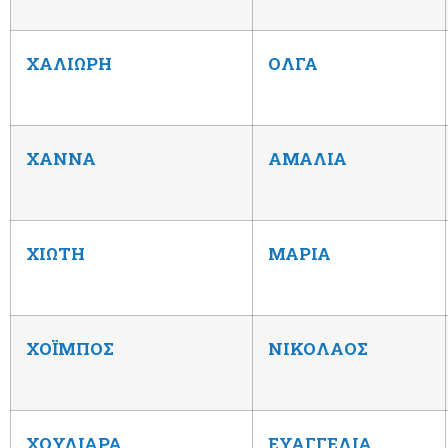
ΧΑΛΙΩΡΗ
ΟΛΓΑ
ΧΑΝΝΑ
ΑΜΑΛΙΑ
ΧΙΩΤΗ
ΜΑΡΙΑ
ΧΟΪΜΠΟΣ
ΝΙΚΟΛΑΟΣ
ΧΟΥΛΙΑΡΑ
ΕΥΑΓΓΕΛΙΑ