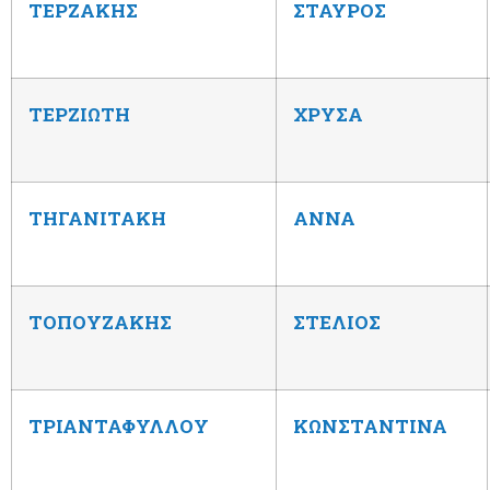
ΤΕΡΖΑΚΗΣ
ΣΤΑΥΡΟΣ
ΤΕΡΖΙΩΤΗ
ΧΡΥΣΑ
ΤΗΓΑΝΙΤΑΚΗ
ΑΝΝΑ
ΤΟΠΟΥΖΑΚΗΣ
ΣΤΕΛΙΟΣ
ΤΡΙΑΝΤΑΦΥΛΛΟΥ
ΚΩΝΣΤΑΝΤΙΝΑ