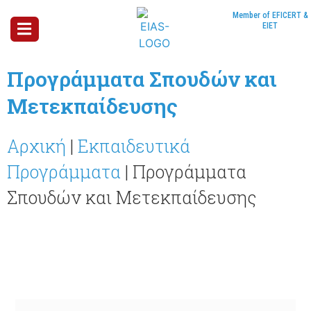
Member of EFICERT &
EIET
Προγράμματα Σπουδών και
Μετεκπαίδευσης
Αρχική
|
Εκπαιδευτικά
Προγράμματα
|
Προγράμματα
Σπουδών και Μετεκπαίδευσης