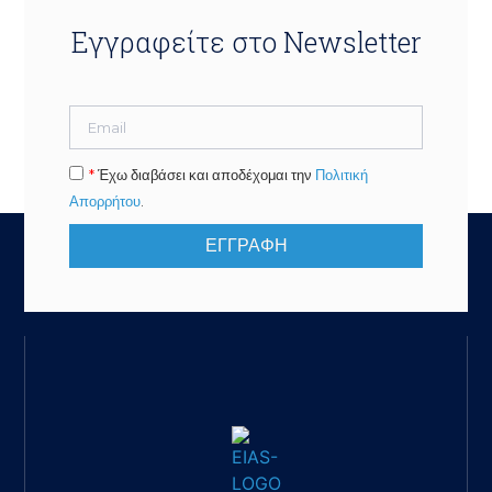
Εγγραφείτε στο Newsletter
*
Έχω διαβάσει και αποδέχομαι την
Πολιτική
Απορρήτου
.
ΕΓΓΡΑΦΗ