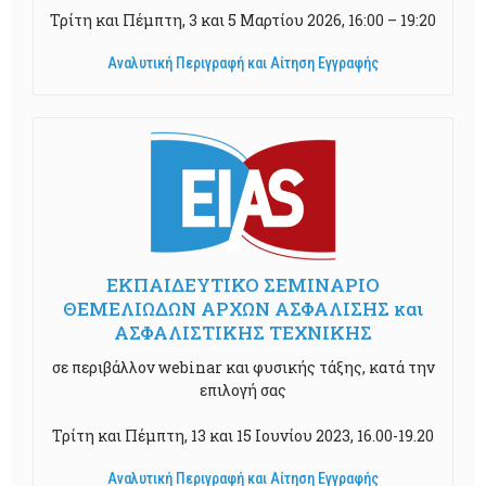
Τρίτη και Πέμπτη, 3 και 5 Μαρτίου 2026, 16:00 – 19:20
Αναλυτική Περιγραφή και Αίτηση Εγγραφής
ΕΚΠΑΙΔΕΥΤΙΚΟ ΣΕΜΙΝΑΡΙΟ
ΘΕΜΕΛΙΩΔΩΝ ΑΡΧΩΝ ΑΣΦΑΛΙΣΗΣ και
ΑΣΦΑΛΙΣΤΙΚΗΣ ΤΕΧΝΙΚΗΣ
σε περιβάλλον webinar και φυσικής τάξης, κατά την
επιλογή σας
Τρίτη και Πέμπτη, 13 και 15 Ιουνίου 2023, 16.00-19.20
Αναλυτική Περιγραφή και Αίτηση Εγγραφής