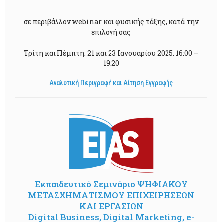
σε περιβάλλον webinar και φυσικής τάξης, κατά την
επιλογή σας
Τρίτη και Πέμπτη, 21 και 23 Ιανουαρίου 2025, 16:00 –
19:20
Αναλυτική Περιγραφή και Αίτηση Εγγραφής
Εκπαιδευτικό Σεμινάριο ΨΗΦΙΑΚΟΥ
ΜΕΤΑΣΧΗΜΑΤΙΣΜΟΥ ΕΠΙΧΕΙΡΗΣΕΩΝ
ΚΑΙ ΕΡΓΑΣΙΩΝ
Digital Business, Digital Marketing, e-