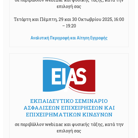
επιλογή σας
Τετάρτη και Πέμπτη, 29 και 30 Οκτωβρίου 2025, 16:00
– 19:20
Αναλυτική Περιγραφή και Αίτηση Εγγραφής
EKΠΑΙΔΕΥΤΙΚΟ ΣΕΜΙΝΑΡΙΟ
ΑΣΦΑΛΙΣΕΩΝ ΕΠΙΧΕΙΡΗΣΕΩΝ ΚΑΙ
ΕΠΙΧΕΙΡΗΜΑΤΙΚΩΝ ΚΙΝΔΥΝΩΝ
σε περιβάλλον webinar και φυσικής τάξης, κατά την
επιλογή σας