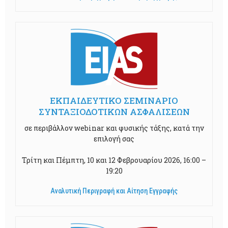
ΕΚΠΑΙΔΕΥΤΙΚΟ ΣΕΜΙΝΑΡΙΟ
ΣΥΝΤΑΞΙΟΔΟΤΙΚΩΝ ΑΣΦΑΛΙΣΕΩΝ
σε περιβάλλον webinar και φυσικής τάξης, κατά την
επιλογή σας
Τρίτη και Πέμπτη, 10 και 12 Φεβρουαρίου 2026, 16:00 –
19:20
Αναλυτική Περιγραφή και Αίτηση Εγγραφής