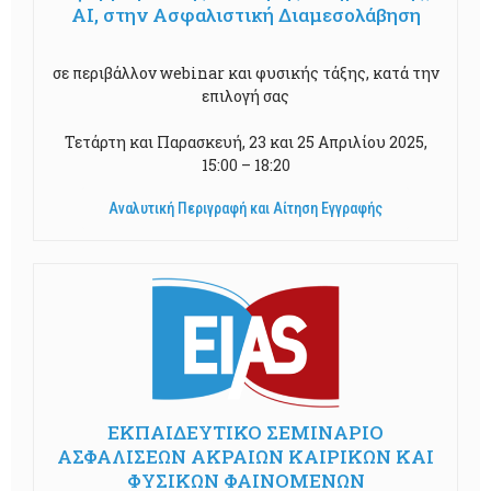
AI, στην Ασφαλιστική Διαμεσολάβηση
σε περιβάλλον webinar και φυσικής τάξης, κατά την
επιλογή σας
Τετάρτη και Παρασκευή, 23 και 25 Απριλίου 2025,
15:00 – 18:20
Αναλυτική Περιγραφή και Αίτηση Εγγραφής
ΕΚΠΑΙΔΕΥΤΙΚΟ ΣΕΜΙΝΑΡΙΟ
ΑΣΦΑΛΙΣΕΩΝ ΑΚΡΑΙΩΝ ΚΑΙΡΙΚΩΝ ΚΑΙ
ΦΥΣΙΚΩΝ ΦΑΙΝΟΜΕΝΩΝ