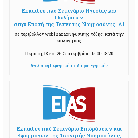
Εκπαιδευτικό Σεμινάριο Ηγεσίας και
Πωλήσεων
στην Εποχή της Τεχνητής Νοημοσύνης, AI
σε περιβάλλον webinar και φυσικής τάξης, κατά την
επιλογή σας
Πέμπτη, 18 και 25 Σεπτεμβρίου, 15:00-18:20
Αναλυτική Περιγραφή και Αίτηση Εγγραφής
Εκπαιδευτικό Σεμινάριο Επιδράσεων και
Εφαρμογών της Τεχνητής Νοημοσύνης,