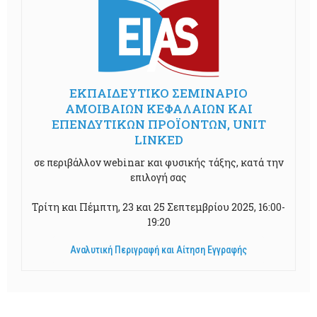
ΕΚΠΑΙΔΕΥΤΙΚΟ ΣΕΜΙΝΑΡΙΟ
ΑΜΟΙΒΑΙΩΝ ΚΕΦΑΛΑΙΩΝ ΚΑΙ
ΕΠΕΝΔΥΤΙΚΩΝ ΠΡΟΪΟΝΤΩΝ, UNIT
LINKED
σε περιβάλλον webinar και φυσικής τάξης, κατά την
επιλογή σας
Τρίτη και Πέμπτη, 23 και 25 Σεπτεμβρίου 2025, 16:00-
19:20
Αναλυτική Περιγραφή και Αίτηση Εγγραφής