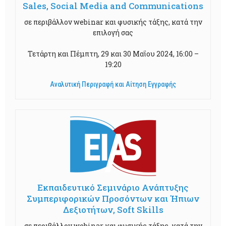
Sales, Social Media and Communications
σε περιβάλλον webinar και φυσικής τάξης, κατά την
επιλογή σας
Τετάρτη και Πέμπτη, 29 και 30 Μαΐου 2024, 16:00 –
19:20
Αναλυτική Περιγραφή και Αίτηση Εγγραφής
Εκπαιδευτικό Σεμινάριο Ανάπτυξης
Συμπεριφορικών Προσόντων και Ήπιων
Δεξιοτήτων, Soft Skills
σε περιβάλλον webinar και φυσικής τάξης, κατά την