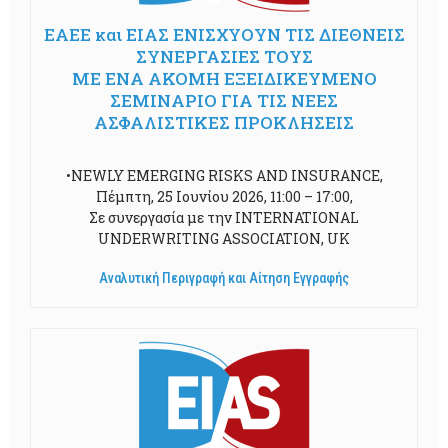
ΕΑΕΕ και ΕΙΑΣ ΕΝΙΣΧΥΟΥΝ ΤΙΣ ΔΙΕΘΝΕΙΣ
ΣΥΝΕΡΓΑΣΙΕΣ ΤΟΥΣ
ΜΕ ΕΝΑ ΑΚΟΜΗ ΕΞΕΙΔΙΚΕΥΜΕΝΟ
ΣΕΜΙΝΑΡΙΟ ΓΙΑ ΤΙΣ ΝΕΕΣ
ΑΣΦΑΛΙΣΤΙΚΕΣ ΠΡΟΚΛΗΣΕΙΣ
•NEWLY EMERGING RISKS AND INSURANCE,
Πέμπτη, 25 Ιουνίου 2026, 11:00 – 17:00,
Σε συνεργασία με την INTERNATIONAL
UNDERWRITING ASSOCIATION, UK
Αναλυτική Περιγραφή και Αίτηση Εγγραφής