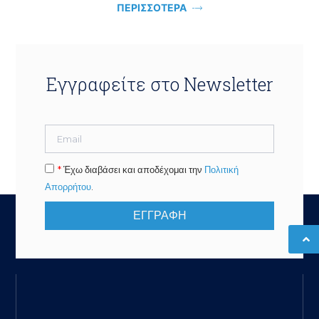
ΠΕΡΙΣΣΟΤΕΡΑ
Εγγραφείτε στο Newsletter
*
Έχω διαβάσει και αποδέχομαι την
Πολιτική
Απορρήτου
.
ΕΓΓΡΑΦΗ