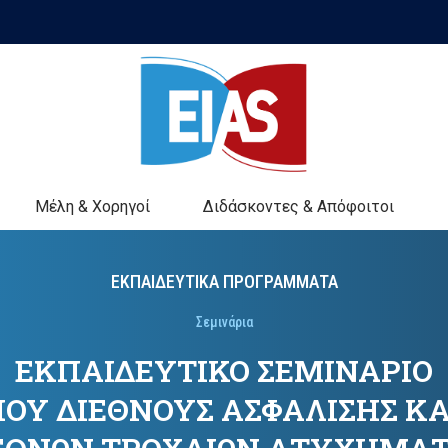
Μέλη & Χορηγοί
Διδάσκοντες & Απόφοιτοι
ΕΚΠΑΙΔΕΥΤΙΚΑ ΠΡΟΓΡΑΜΜΑΤΑ
Σεμινάρια
ΕΚΠΑΙΔΕΥΤΙΚΟ ΣΕΜΙΝΑΡΙΟ
ΙΟΥ ΔΙΕΘΝΟΥΣ ΑΣΦΑΛΙΣΗΣ Κ