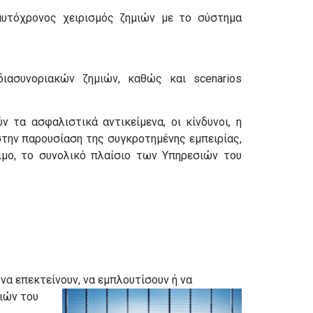
αυτόχρονος χειρισμός ζημιών με το σύστημα
διασυνοριακών ζημιών, καθώς και scenarios
 τα ασφαλιστικά αντικείμενα, οι κίνδυνοι, η
στην παρουσίαση της συγκροτημένης εμπειρίας,
ιμο, το συνολικό πλαίσιο των Υπηρεσιών του
να επεκτείνουν, να εμπλουτίσουν ή να
ιών του