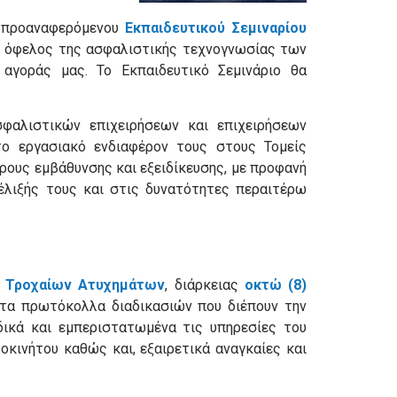
υ προαναφερόμενου
Εκπαιδευτικού Σεμιναρίου
ς όφελος της ασφαλιστικής τεχνογνωσίας των
αγοράς μας. Το Εκπαιδευτικό Σεμινάριο θα
σφαλιστικών επιχειρήσεων και επιχειρήσεων
ο εργασιακό ενδιαφέρον τους στους Τομείς
ρους εμβάθυνσης και εξειδίκευσης, με προφανή
έλιξής τους και στις δυνατότητες περαιτέρω
ν Τροχαίων Ατυχημάτων
, διάρκειας
οκτώ (8)
 τα πρωτόκολλα διαδικασιών που διέπουν την
δικά και εμπεριστατωμένα τις υπηρεσίες του
οκινήτου καθώς και, εξαιρετικά αναγκαίες και