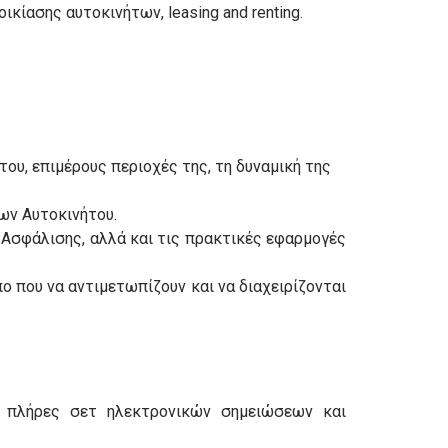
ίασης αυτοκινήτων, leasing and renting.
ου, επιμέρους περιοχές της, τη δυναμική της
ων Αυτοκινήτου.
ς Ασφάλισης, αλλά και τις πρακτικές εφαρμογές
ο που να αντιμετωπίζουν και να διαχειρίζονται
ε πλήρες σετ ηλεκτρονικών σημειώσεων και