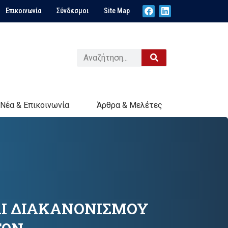
Επικοινωνία
Σύνδεσμοι
Site Map
Νέα & Επικοινωνία
Άρθρα & Μελέτες
ΑΙ ΔΙΑΚΑΝΟΝΙΣΜΟΥ