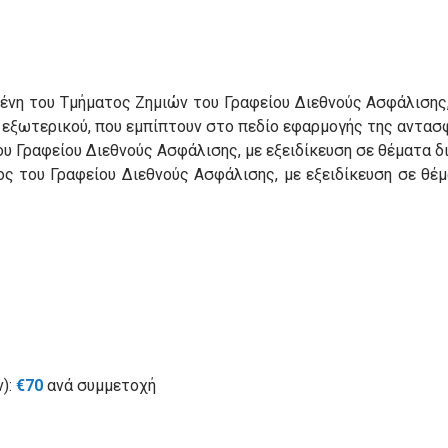
νη του Τμήματος Ζημιών του Γραφείου Διεθνούς Ασφάλισης,
εξωτερικού, που εμπίπτουν στο πεδίο εφαρμογής της αντασφ
υ Γραφείου Διεθνούς Ασφάλισης, με εξειδίκευση σε θέματα δ
ς του Γραφείου Διεθνούς Ασφάλισης, με εξειδίκευση σε θέμ
ς – Μέλη ΕΙΑ
):
€70
ανά συμμετοχή