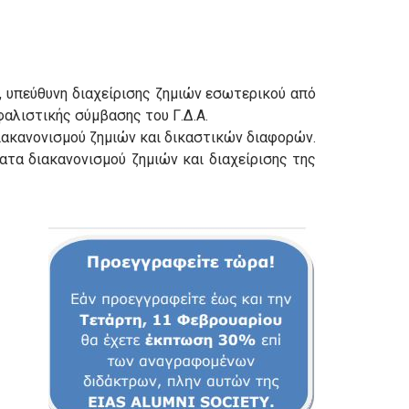
 υπεύθυνη διαχείρισης ζημιών εσωτερικού από
αλιστικής σύμβασης του Γ.Δ.Α.
ιακανονισμού ζημιών και δικαστικών διαφορών.
ατα διακανονισμού ζημιών και διαχείρισης της
Σ