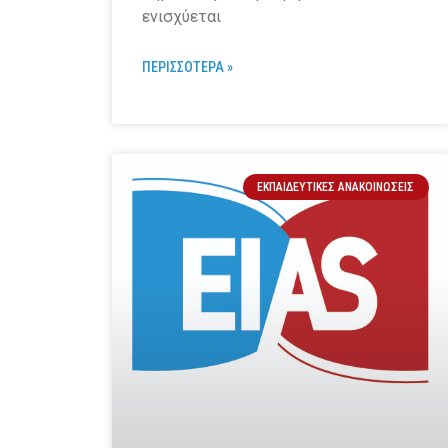
ενισχύεται
ΠΕΡΙΣΣΟΤΕΡΑ »
ΕΚΠΑΙΔΕΥΤΙΚΈΣ ΑΝΑΚΟΙΝΏΣΕΙΣ