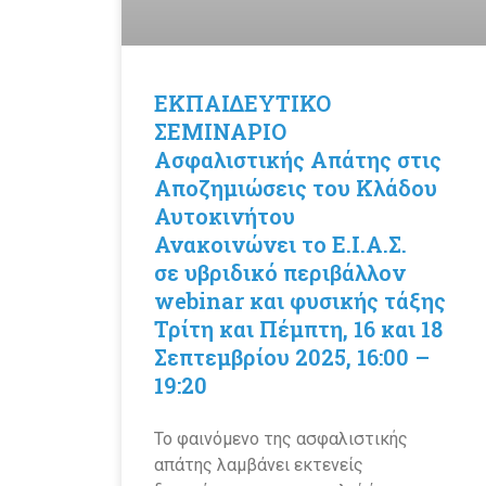
ΕΚΠΑΙΔΕΥΤΙΚΟ
ΣΕΜΙΝΑΡΙΟ
Ασφαλιστικής Απάτης στις
Αποζημιώσεις του Κλάδου
Αυτοκινήτου
Ανακοινώνει το Ε.Ι.Α.Σ.
σε υβριδικό περιβάλλον
webinar και φυσικής τάξης
Τρίτη και Πέμπτη, 16 και 18
Σεπτεμβρίου 2025, 16:00 –
19:20
Το φαινόμενο της ασφαλιστικής
απάτης λαμβάνει εκτενείς