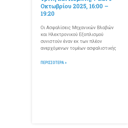
Οκτωβρίου 2025, 16:00 –
19:20
Οι Ασφαλίσεις Μηχανικών Βλαβών
και Ηλεκτρονικού Εξοπλισμού
συνιστούν έναν εκ των πλέον
ανερχόμενων τομέων ασφαλιστικής
ΠΕΡΙΣΣΟΤΕΡΑ »