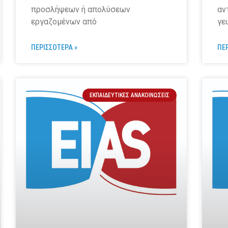
προσλήψεων ή απολύσεων
αν
εργαζομένων από
γε
ΠΕΡΙΣΣΟΤΕΡΑ »
ΠΕ
ΕΚΠΑΙΔΕΥΤΙΚΈΣ ΑΝΑΚΟΙΝΏΣΕΙΣ