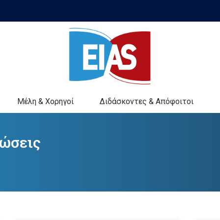
Μέλη & Χορηγοί
Διδάσκοντες & Απόφοιτοι
νώσεις