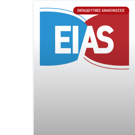
ΕΚΠΑΙΔΕΥΤΙΚΈΣ ΑΝΑΚΟΙΝΏΣΕΙΣ