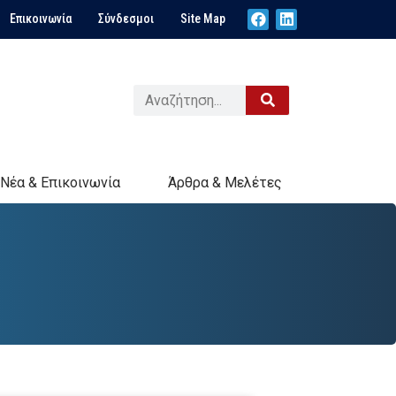
Επικοινωνία
Σύνδεσμοι
Site Map
Νέα & Επικοινωνία
Άρθρα & Μελέτες