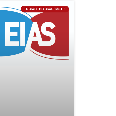
ΕΚΠΑΙΔΕΥΤΙΚΈΣ ΑΝΑΚΟΙΝΏΣΕΙΣ