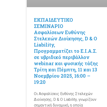
ΕΚΠΑΙΔΕΥΤΙΚΟ
ΣΕΜΙΝΑΡΙΟ
Ασφαλίσεων Ευθύνης
Στελεχών Διοίκησης, D & O
Liability,
Προγραμματίζει το Ε.Ι.Α.Σ.
σε υβριδικό περιβάλλον
webinar και φυσικής τάξης
Τρίτη και Πέμπτη, 11 και 13
Νοεμβρίου 2025, 16:00 –
19:20
Οι Ασφαλίσεις Ευθύνης Στελεχών
Διοίκησης, D & O Liability, γνωρίζουν
σημαντική δυναμική, η οποία