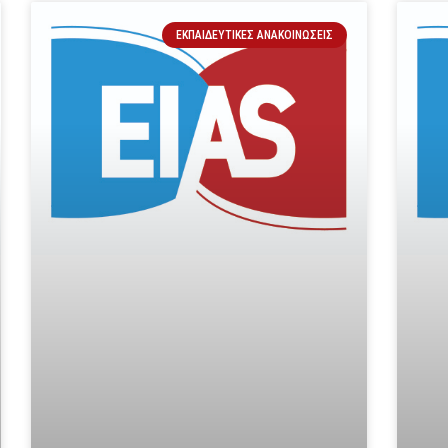
ΕΚΠΑΙΔΕΥΤΙΚΈΣ ΑΝΑΚΟΙΝΏΣΕΙΣ