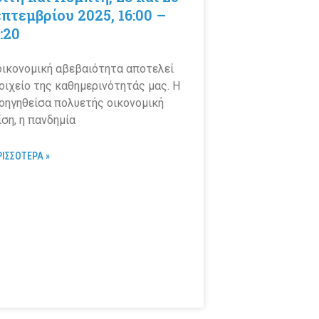
πτεμβρίου 2025, 16:00 –
:20
οικονομική αβεβαιότητα αποτελεί
οιχείο της καθημερινότητάς μας. Η
οηγηθείσα πολυετής οικονομική
ίση, η πανδημία
ΡΙΣΣΟΤΕΡΑ »