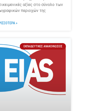
τικειμενικές αξίες στο σύνολο των
ωγραφικών περιοχών της
ΡΙΣΣΟΤΕΡΑ »
ΕΚΠΑΙΔΕΥΤΙΚΈΣ ΑΝΑΚΟΙΝΏΣΕΙΣ