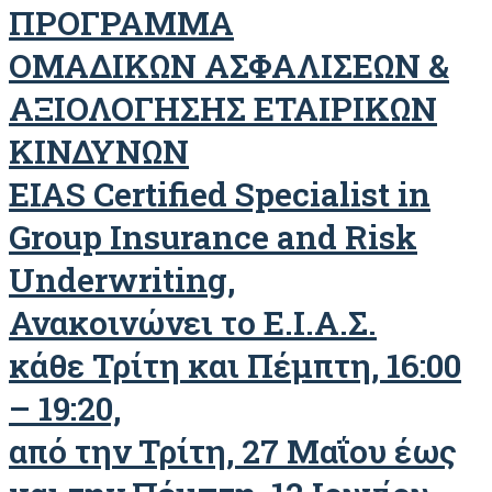
ΠΡΟΓΡΑΜΜΑ
ΟΜΑΔΙΚΩΝ ΑΣΦΑΛΙΣΕΩΝ &
ΑΞΙΟΛΟΓΗΣΗΣ ΕΤΑΙΡΙΚΩΝ
ΚΙΝΔΥΝΩΝ
EIAS Certified Specialist in
Group Insurance and Risk
Underwriting,
Ανακοινώνει το Ε.Ι.Α.Σ.
κάθε Τρίτη και Πέμπτη, 16:00
– 19:20,
από την Τρίτη, 27 Μαΐου έως