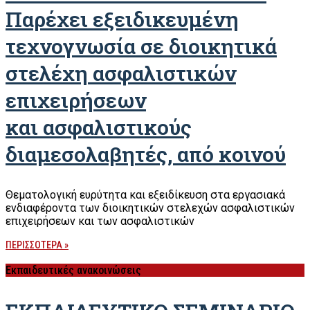
Παρέχει εξειδικευμένη
τεχνογνωσία σε διοικητικά
στελέχη ασφαλιστικών
επιχειρήσεων
και ασφαλιστικούς
διαμεσολαβητές, από κοινού
Θεματολογική ευρύτητα και εξειδίκευση στα εργασιακά
ενδιαφέροντα των διοικητικών στελεχών ασφαλιστικών
επιχειρήσεων και των ασφαλιστικών
ΠΕΡΙΣΣΟΤΕΡΑ »
Εκπαιδευτικές ανακοινώσεις