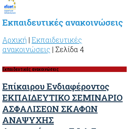
Εκπαιδευτικές ανακοινώσεις
Αρχική
|
Εκπαιδευτικές
ανακοινώσεις
|
Σελίδα 4
Εκπαιδευτικές ανακοινώσεις
Επίκαιρου Ενδιαφέροντος
ΕΚΠΑΙΔΕΥΤΙΚΟ ΣΕΜΙΝΑΡΙΟ
ΑΣΦΑΛΙΣΕΩΝ ΣΚΑΦΩΝ
ΑΝΑΨΥΧΗΣ