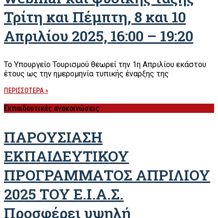
Τρίτη και Πέμπτη, 8 και 10
Απριλίου 2025, 16:00 – 19:20
Το Υπουργείο Τουρισμού θεωρεί την 1η Απριλίου εκάστου
έτους ως την ημερομηνία τυπικής έναρξης της
ΠΕΡΙΣΣΟΤΕΡΑ »
Εκπαιδευτικές ανακοινώσεις
ΠΑΡΟΥΣΙΑΣΗ
ΕΚΠΑΙΔΕΥΤΙΚΟΥ
ΠΡΟΓΡΑΜΜΑΤΟΣ ΑΠΡΙΛΙΟΥ
2025 ΤΟΥ Ε.Ι.Α.Σ.
Προσφέρει υψηλή