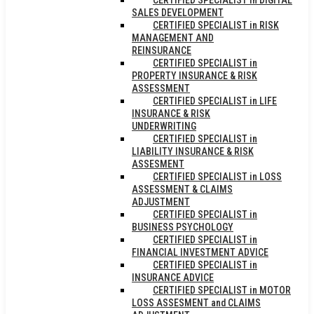
SALES DEVELOPMENT
CERTIFIED SPECIALIST in RISK
MANAGEMENT AND
REINSURANCE
CERTIFIED SPECIALIST in
PROPERTY INSURANCE & RISK
ASSESSMENT
CERTIFIED SPECIALIST in LIFE
INSURANCE & RISK
UNDERWRITING
CERTIFIED SPECIALIST in
LIABILITY INSURANCE & RISK
ASSESMENT
CERTIFIED SPECIALIST in LOSS
ASSESSMENT & CLAIMS
ADJUSTMENT
CERTIFIED SPECIALIST in
BUSINESS PSYCHOLOGY
CERTIFIED SPECIALIST in
FINANCIAL INVESTMENT ADVICE
CERTIFIED SPECIALIST in
INSURANCE ADVICE
CERTIFIED SPECIALIST in MOTOR
LOSS ASSESMENT and CLAIMS