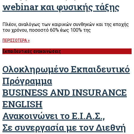
webinar και φυσικής τάξης
Πλέον, αναλόγως των καιρικών συνθηκών και της εποχής
του χρόνου, ποσοστό 60% έως 100% της
ΠΕΡΙΣΣΟΤΕΡΑ »
Εκπαιδευτικές ανακοινώσεις
Ολοκληρωμένο Εκπαιδευτικό
Πρόγραμμα
BUSINESS AND INSURANCE
ENGLISH
Ανακοινώνει το Ε.Ι.Α.Σ.,
Σε συνεργασία με τον Διεθνή