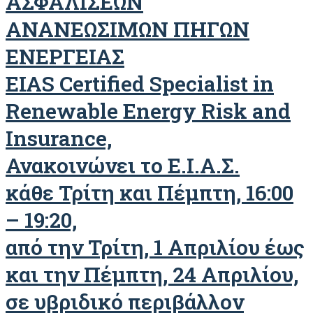
ΑΣΦΑΛΙΣΕΩΝ
ΑΝΑΝΕΩΣΙΜΩΝ ΠΗΓΩΝ
ΕΝΕΡΓΕΙΑΣ
EIAS Certified Specialist in
Renewable Energy Risk and
Insurance,
Ανακοινώνει το Ε.Ι.Α.Σ.
κάθε Τρίτη και Πέμπτη, 16:00
– 19:20,
από την Τρίτη, 1 Απριλίου έως
και την Πέμπτη, 24 Απριλίου,
σε υβριδικό περιβάλλον