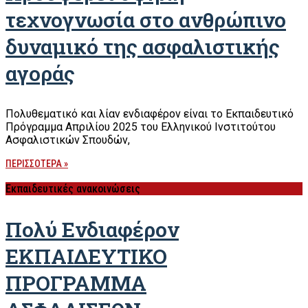
τεχνογνωσία στο ανθρώπινο
δυναμικό της ασφαλιστικής
αγοράς
Πολυθεματικό και λίαν ενδιαφέρον είναι το Εκπαιδευτικό
Πρόγραμμα Απριλίου 2025 του Ελληνικού Ινστιτούτου
Ασφαλιστικών Σπουδών,
ΠΕΡΙΣΣΟΤΕΡΑ »
Εκπαιδευτικές ανακοινώσεις
Πολύ Ενδιαφέρον
ΕΚΠΑΙΔΕΥΤΙΚΟ
ΠΡΟΓΡΑΜΜΑ